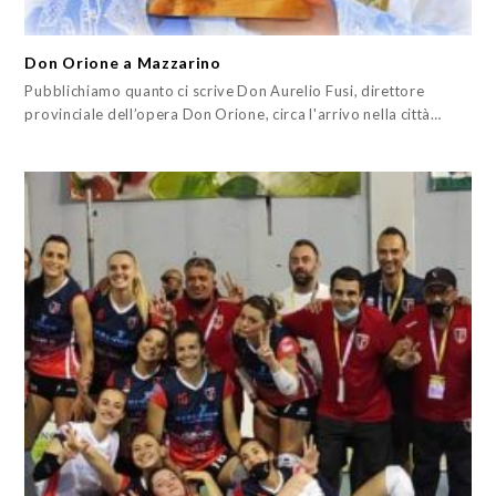
Don Orione a Mazzarino
Pubblichiamo quanto ci scrive Don Aurelio Fusi, direttore
provinciale dell’opera Don Orione, circa l'arrivo nella città…