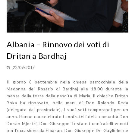
Albania – Rinnovo dei voti di
Dritan a Bardhaj
22/09/2017
Il giorno 8 settembre nella chiesa parrocchiale della
Madonna del Rosario di Bardhaj alle 18.00 durante la
messa della festa della nascita di Maria, il chierico Dritan
Boka ha rinnovato, nelle mani di Don Rolando Reda
(delegato dal provinciale), i suoi voti temporanei per un
anno. Hanno concelebrato i confratelli della comunità Don
Dorian Mjestri, Don Giuseppe Testa e i confratelli venuti
per l’occasione da Elbasan, Don Giuseppe De Guglielmo e