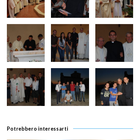
Potrebbero interessarti