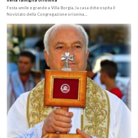
Festa umile e grande a Villa Borgia, la casa dche ospita il
Noviziato della Congregazione orionina…