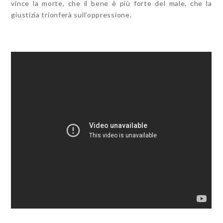
vince la morte, che il bene è più forte del male, che la
giustizia trionferà sull’oppressione.