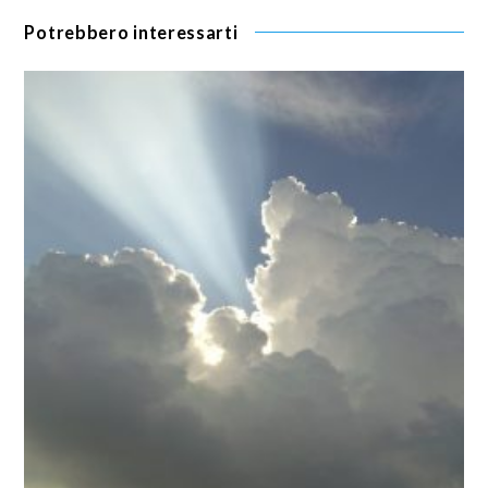
Potrebbero interessarti