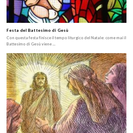
Festa del Battesimo di Gesù
Con questa festa finisce il tempo liturgico del Natale: come mai il
Battesimo di Gesù viene …