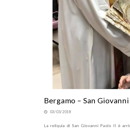
Bergamo – San Giovanni P
03/03/2018
La reliquia di San Giovanni Paolo II è ar