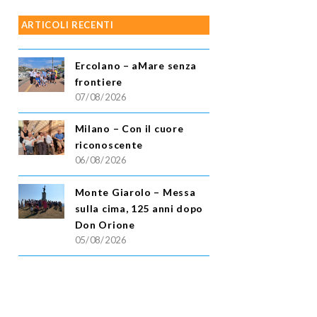
ARTICOLI RECENTI
Ercolano – aMare senza
frontiere
07/08/2026
Milano – Con il cuore
riconoscente
06/08/2026
Monte Giarolo – Messa
sulla cima, 125 anni dopo
Don Orione
05/08/2026