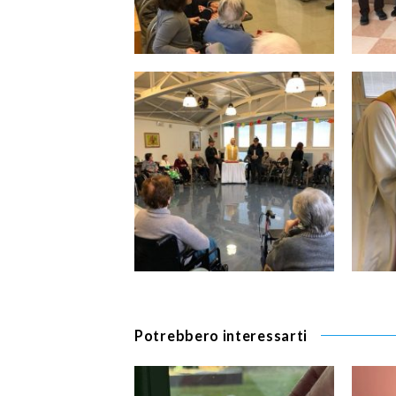
Potrebbero interessarti