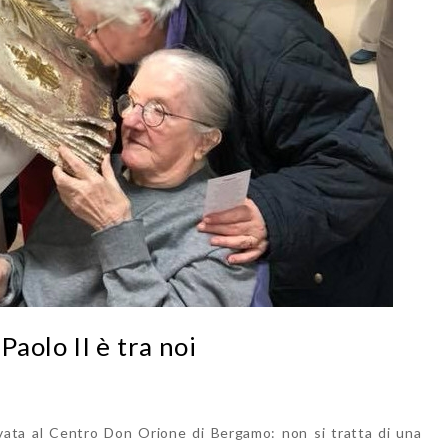
aolo II è tra noi
rivata al Centro Don Orione di Bergamo: non si tratta di una