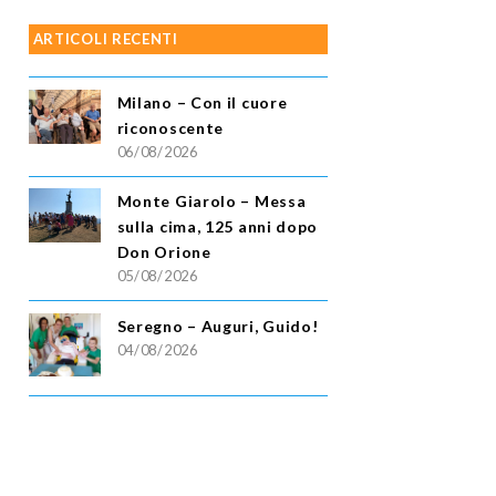
ARTICOLI RECENTI
Milano – Con il cuore
riconoscente
06/08/2026
Monte Giarolo – Messa
sulla cima, 125 anni dopo
Don Orione
05/08/2026
Seregno – Auguri, Guido!
04/08/2026