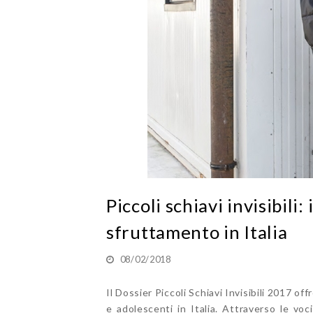
Piccoli schiavi invisibili:
sfruttamento in Italia
08/02/2018
Il Dossier Piccoli Schiavi Invisibili 2017 of
e adolescenti in Italia. Attraverso le voc