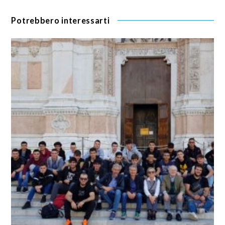
Potrebbero interessarti