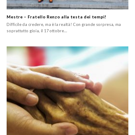
Mestre – Fratello Renzo alla testa dei tempi!
Difficile da credere, ma è la realtà! Con grande sorpresa, ma
soprattutto gioia, il 17 ottobre…