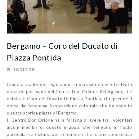
Bergamo – Coro del Ducato di
Piazza Pontida
19/01/2018
Come è tradizione, ogni anno, in occasione delle festività
natalizie per ospiti del Centro Don Orione di Bergamo, si è
esibito il Coro del Ducato Di Piazza Pontida, che prende il
nome dall’omonima Associazione culturale che ha sede in
questa storica piazza di Bergamo.
Il Centro Don Orione ha la fortuna di avere tra i volontari
alcuni membri di questo gruppo, che tengono in modo
particolare a esibirsi per le persone che hanno conosciuto