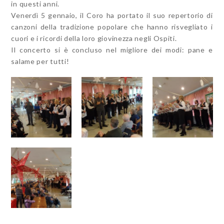
in questi anni.
Venerdì 5 gennaio, il Coro ha portato il suo repertorio di
canzoni della tradizione popolare che hanno risvegliato i
cuori e i ricordi della loro giovinezza negli Ospiti.
Il concerto si è concluso nel migliore dei modi: pane e
salame per tutti!