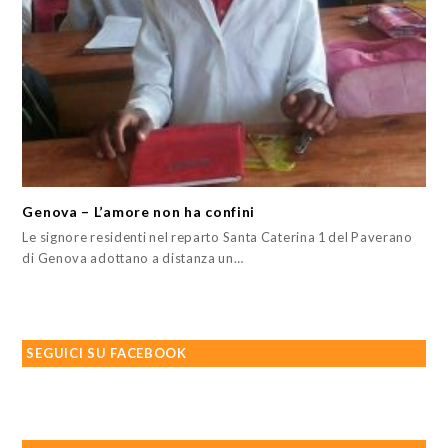
Genova – L’amore non ha confini
Le signore residenti nel reparto Santa Caterina 1 del Paverano
di Genova adottano a distanza un…
SEGUICI SU FACEBOOK