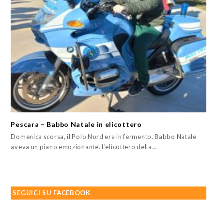
Pescara – Babbo Natale in elicottero
Domenica scorsa, il Polo Nord era in fermento. Babbo Natale
aveva un piano emozionante. L'elicottero della…
SEGUICI SU FACEBOOK