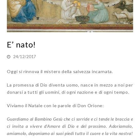
E’ nato!
24/12/2017
Oggi si rinnova il mistero della salvezza incarnata.
La promessa di Dio diventa uomo, nasce in mezzo a noi per
donarsi a tutti gli uomini, di ogni nazione e di ogni tempo.
Viviamo il Natale con le parole di Don Orione:
Guardiamo al Bambino Gesù che ci sorride e ci tende le braccia e
ci invita a vivere d’Amore di Dio e del prossimo. Adoriamolo,
amiamolo, deponiamo ai suoi piedi tutto il cuore e la vita nostra!