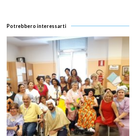
Potrebbero interessarti