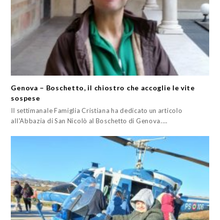
Genova – Boschetto, il chiostro che accoglie le vite
sospese
Il settimanale Famiglia Cristiana ha dedicato un articolo
all'Abbazia di San Nicolò al Boschetto di Genova.…