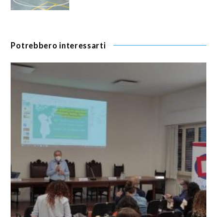
Potrebbero interessarti