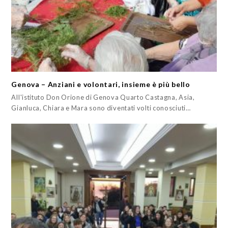
Genova – Anziani e volontari, insieme è più bello
All'istituto Don Orione di Genova Quarto Castagna, Asia,
Gianluca, Chiara e Mara sono diventati volti conosciuti…