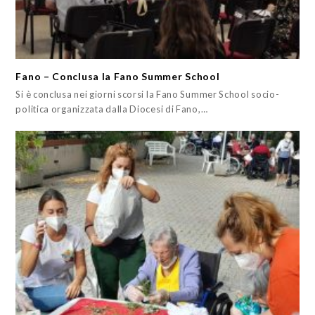
Fano – Conclusa la Fano Summer School
Si è conclusa nei giorni scorsi la Fano Summer School socio-
politica organizzata dalla Diocesi di Fano,…