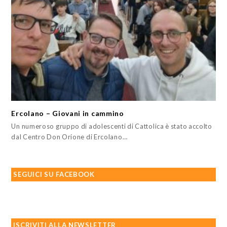
Ercolano – Giovani in cammino
Un numeroso gruppo di adolescenti di Cattolica è stato accolto
dal Centro Don Orione di Ercolano…
SEGUICI SU FACEBOOK
ISCRIVITI ALLA NEWSLETTER