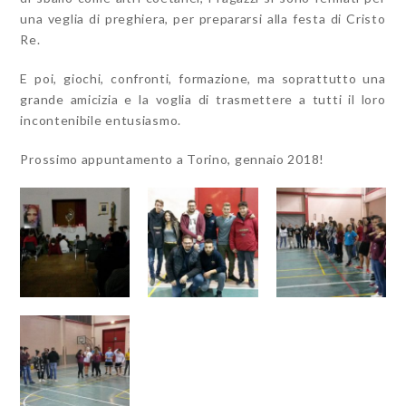
una veglia di preghiera, per prepararsi alla festa di Cristo
Re.
E poi, giochi, confronti, formazione, ma soprattutto una
grande amicizia e la voglia di trasmettere a tutti il loro
incontenibile entusiasmo.
Prossimo appuntamento a Torino, gennaio 2018!