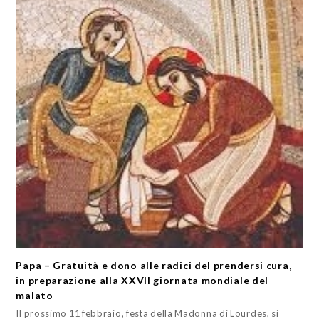
Papa – Gratuità e dono alle radici del prendersi cura,
in preparazione alla XXVII giornata mondiale del
malato
Il prossimo 11 febbraio, festa della Madonna di Lourdes, si