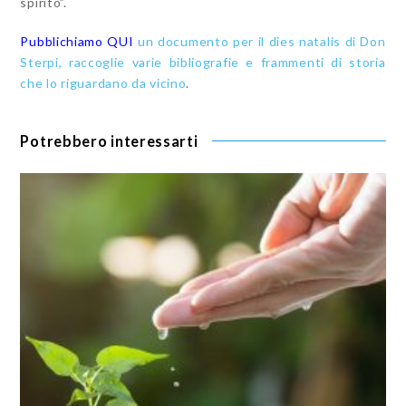
spirito”.
Pubblichiamo QUI
un documento per il dies natalis di Don
Sterpi, raccoglie varie bibliografie e frammenti di storia
che lo riguardano da vicino
.
Potrebbero interessarti