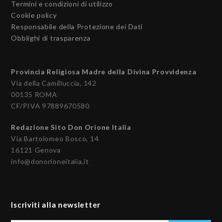
Termini e condizioni di utilizzo
Cookie policy
Responsabile della Protezione dei Dati
Obblighi di trasparenza
Provincia Religiosa Madre della Divina Provvidenza
Via della Camilluccia, 142
00135 ROMA
CF/PIVA 97889670580
Redazione Sito Don Orione Italia
Via Bartolomeo Bosco, 14
16121 Genova
info@donorioneitalia.it
Iscriviti alla newsletter