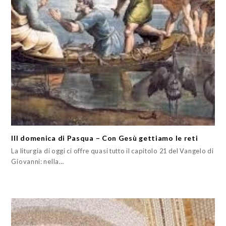
III domenica di Pasqua – Con Gesù gettiamo le reti
La liturgia di oggi ci offre quasi tutto il capitolo 21 del Vangelo di
Giovanni: nella…