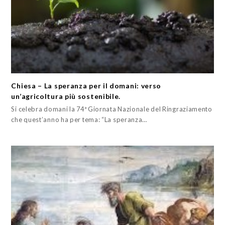
Chiesa – La speranza per il domani: verso
un’agricoltura più sostenibile.
Si celebra domani la 74ª Giornata Nazionale del Ringraziamento
che quest’anno ha per tema: “La speranza…