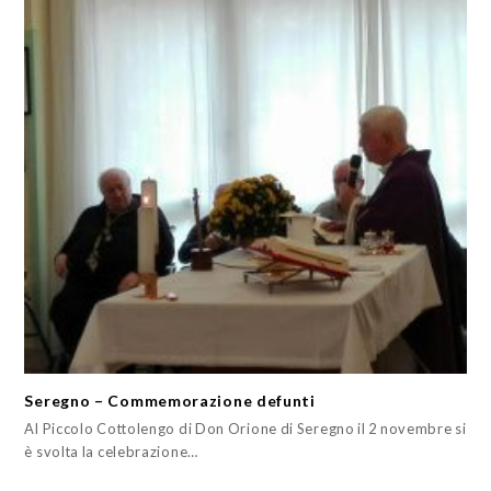
Seregno – Commemorazione defunti
Al Piccolo Cottolengo di Don Orione di Seregno il 2 novembre si
è svolta la celebrazione…