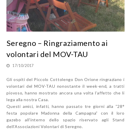
Seregno – Ringraziamento ai
volontari del MOV-TAU
17/10/2017
Gli ospiti del Piccolo Cottolengo Don Orione ringraziano i
volontari del MOV-TAU nonostante il week-end, a tratti
piovoso, hanno mostrato ancora una volta l’affetto che li
lega alla nostra Casa.
Questi amici, infatti, hanno passato tre giorni alla “28°
festa popolare Madonna della Campagna” con il loro
gazebo all’interno dello spazio riservato agli Stand
dell’Associazioni Volontari di Seregno.