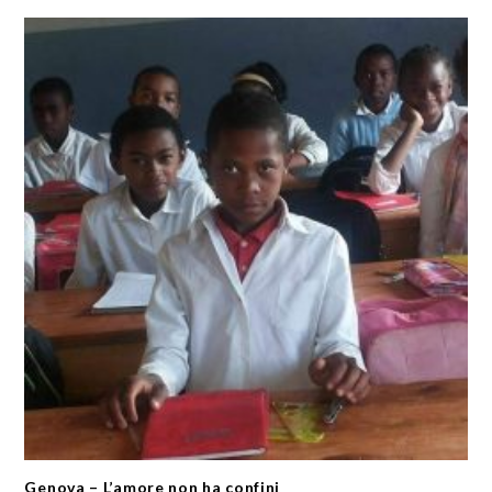
Genova – L’amore non ha confini