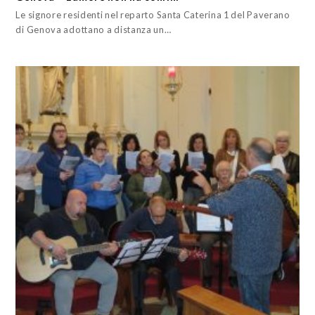
Le signore residenti nel reparto Santa Caterina 1 del Paverano
di Genova adottano a distanza un…