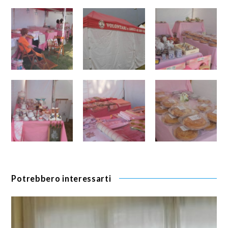
Potrebbero interessarti