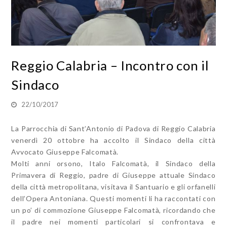
Reggio Calabria – Incontro con il
Sindaco
22/10/2017
La Parrocchia di Sant’Antonio di Padova di Reggio Calabria
venerdì 20 ottobre ha accolto il Sindaco della città
Avvocato Giuseppe Falcomatà.
Molti anni orsono, Italo Falcomatà, il Sindaco della
Primavera di Reggio, padre di Giuseppe attuale Sindaco
della città metropolitana, visitava il Santuario e gli orfanelli
dell’Opera Antoniana. Questi momenti li ha raccontati con
un po’ di commozione Giuseppe Falcomatà, ricordando che
il padre nei momenti particolari si confrontava e