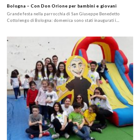
Bologna – Con Don Orione per bambini e giovani
Grande festa nella parrocchia di San Giuseppe Benedetto
Cottolengo di Bologna: domenica sono stati inaugurati i…