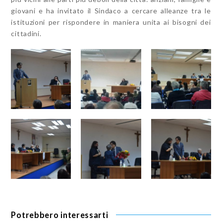
giovani e ha invitato il Sindaco a cercare alleanze tra le
istituzioni per rispondere in maniera unita ai bisogni dei
cittadini.
Potrebbero interessarti