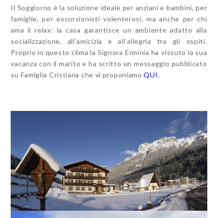
Il Soggiorno è la soluzione ideale per anziani e bambini, per
famiglie, per escursionisti volenterosi, ma anche per chi
ama il relax: la casa garantisce un ambiente adatto alla
socializzazione, all’amicizia e all’allegria tra gli ospiti.
Proprio in questo clima la Signora Erminia ha vissuto la sua
vacanza con il marito e ha scritto un messaggio pubblicato
su Famiglia Cristiana che vi proponiamo
QUI
.