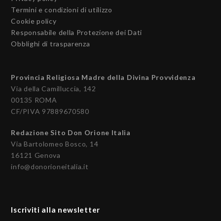
Termini e condizioni di utilizzo
Cookie policy
Responsabile della Protezione dei Dati
Obblighi di trasparenza
Provincia Religiosa Madre della Divina Provvidenza
Via della Camilluccia, 142
00135 ROMA
CF/PIVA 97889670580
Redazione Sito Don Orione Italia
Via Bartolomeo Bosco, 14
16121 Genova
info@donorioneitalia.it
Iscriviti alla newsletter