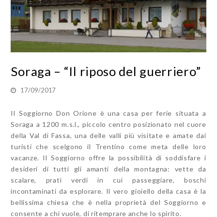
Soraga – “Il riposo del guerriero”
17/09/2017
Il Soggiorno Don Orione è una casa per ferie situata a
Soraga a 1200 m.s.l., piccolo centro posizionato nel cuore
della Val di Fassa, una delle valli più visitate e amate dai
turisti che scelgono il Trentino come meta delle loro
vacanze. Il Soggiorno offre la possibilità di soddisfare i
desideri di tutti gli amanti della montagna: vette da
scalare, prati verdi in cui passeggiare, boschi
incontaminati da esplorare. Il vero gioiello della casa è la
bellissima chiesa che è nella proprietà del Soggiorno e
consente a chi vuole, di ritemprare anche lo spirito.