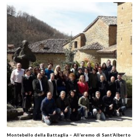
Montebello della Battaglia – All’eremo di Sant’Alberto