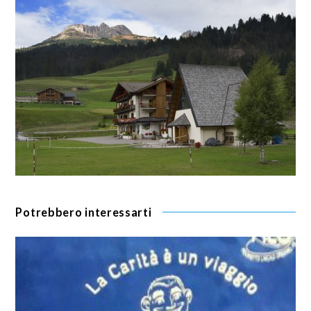
Potrebbero interessarti