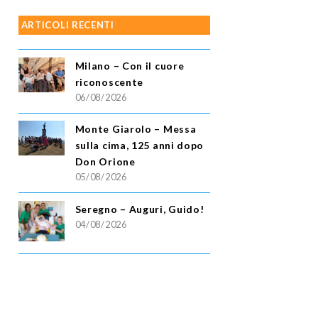
ARTICOLI RECENTI
Milano – Con il cuore
riconoscente
06/08/2026
Monte Giarolo – Messa
sulla cima, 125 anni dopo
Don Orione
05/08/2026
Seregno – Auguri, Guido!
04/08/2026