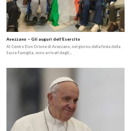
Avezzano – Gli auguri dell’Esercito
Al Centro Don Orione di Avezzano, nel giorno della festa della
Sacra Famiglia, sono arrivati degli…