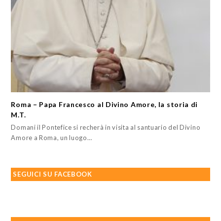
Roma – Papa Francesco al Divino Amore, la storia di
M.T.
Domani il Pontefice si recherà in visita al santuario del Divino
Amore a Roma, un luogo…
SEGUICI SU FACEBOOK