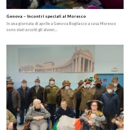
Genova – Incontri speciali al Moresco
In una giornata di aprile a Genova Bogliasco a casa Moresco
sono stati accolti gli alunni…