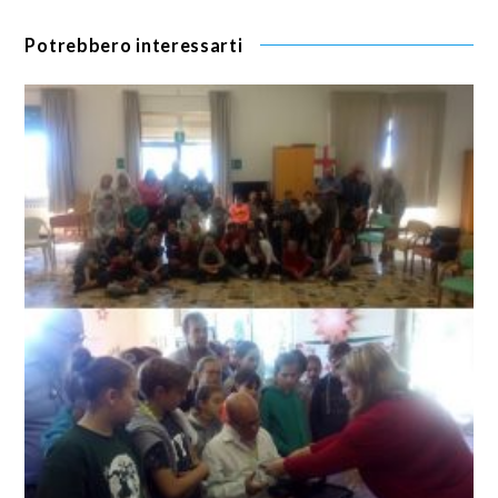
Potrebbero interessarti