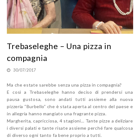
Trebaseleghe – Una pizza in
compagnia
30/07/2017
Ma che estate sarebbe senza una pizza in compagnia?
E così a Trebaseleghe hanno deciso di prendersi una
pausa gustosa, sono andati tutti assieme alla nuova
pizzeria “Burbello” che è stata aperta al centro del paese e
in allegria hanno mangiato una fragrante pizza.
Margherita, capricciosa, 4 stagioni… Tante pizze a deliziare
i diversi palati e tante risate assieme perché fare qualcosa
di diverso ogni tanto fa bene proprio a tutti.