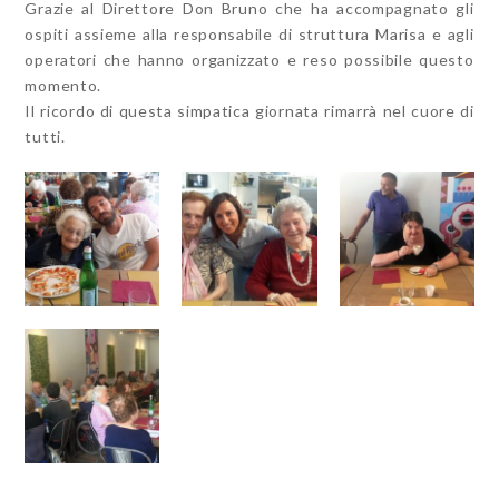
Grazie al Direttore Don Bruno che ha accompagnato gli
ospiti assieme alla responsabile di struttura Marisa e agli
operatori che hanno organizzato e reso possibile questo
momento.
Il ricordo di questa simpatica giornata rimarrà nel cuore di
tutti.