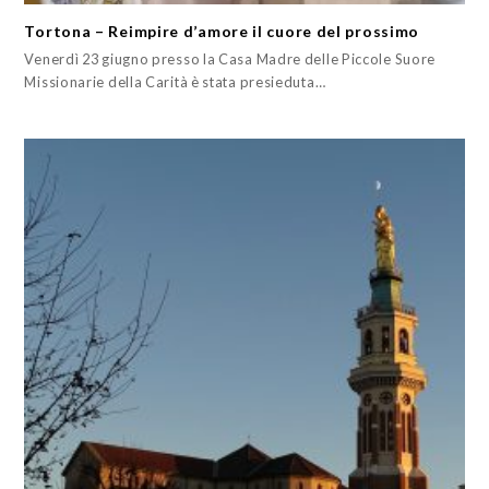
Tortona – Reimpire d’amore il cuore del prossimo
Venerdì 23 giugno presso la Casa Madre delle Piccole Suore
Missionarie della Carità è stata presieduta…