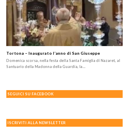
Tortona – Inaugurato l’anno di San Giuseppe
Domenica scorsa, nella festa della Santa Famiglia di Nazaret, al
Santuario della Madonna della Guardia, la…
SEGUICI SU FACEBOOK
ISCRIVITI ALLA NEWSLETTER