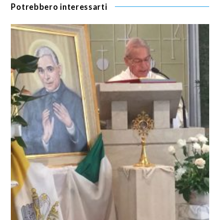
Potrebbero interessarti