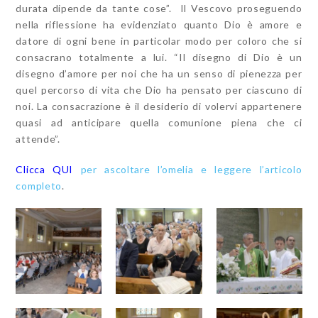
durata dipende da tante cose”. Il Vescovo proseguendo
nella riflessione ha evidenziato quanto Dio è amore e
datore di ogni bene in particolar modo per coloro che si
consacrano totalmente a lui. “Il disegno di Dio è un
disegno d’amore per noi che ha un senso di pienezza per
quel percorso di vita che Dio ha pensato per ciascuno di
noi. La consacrazione è il desiderio di volervi appartenere
quasi ad anticipare quella comunione piena che ci
attende”.
Clicca QUI
per ascoltare l’omelia e leggere l’articolo
completo
.