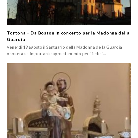
Tortona – Da Boston in concerto per la Madonna della
Guardia
Venerdì 19 agosto il Santuario della Madonna della Guardia
ospiterà un importante appuntamento per i fedeli…