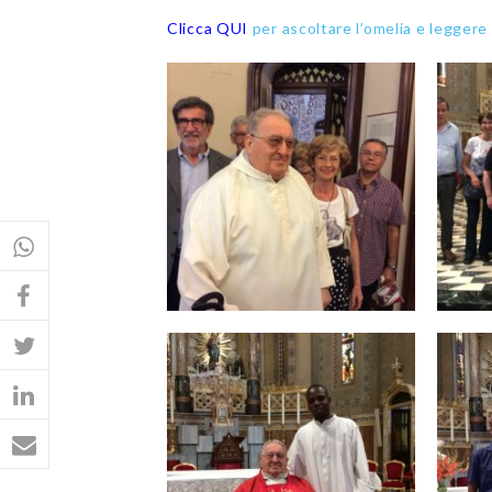
Clicca QUI
per ascoltare l’omelia e leggere