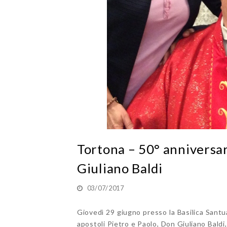
Tortona – 50° anniversar
Giuliano Baldi
03/07/2017
Giovedì 29 giugno presso la Basilica Santu
apostoli Pietro e Paolo, Don Giuliano Bald