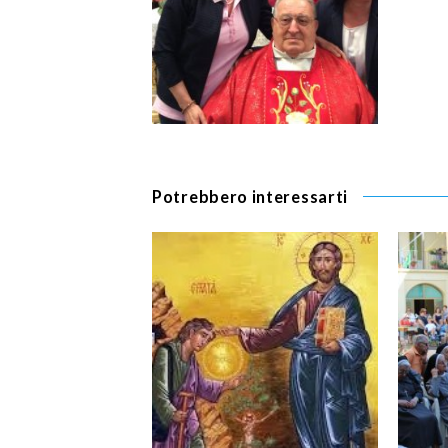
Potrebbero interessarti