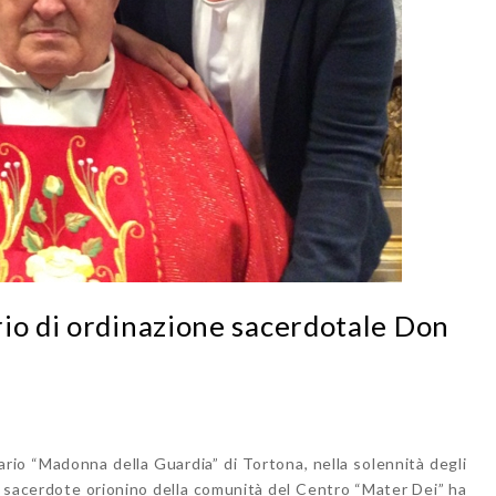
io di ordinazione sacerdotale Don
ario “Madonna della Guardia” di Tortona, nella solennità degli
i, sacerdote orionino della comunità del Centro “Mater Dei” ha