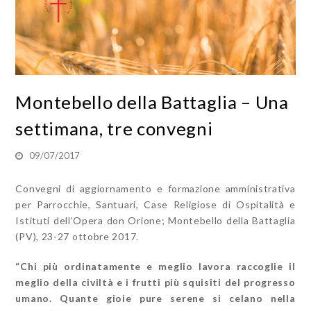
Montebello della Battaglia – Una
settimana, tre convegni
09/07/2017
Convegni di aggiornamento e formazione amministrativa
per Parrocchie, Santuari, Case Religiose di Ospitalità e
Istituti dell’Opera don Orione; Montebello della Battaglia
(PV), 23-27 ottobre 2017.
“Chi più ordinatamente e meglio lavora raccoglie il
meglio della civiltà e i frutti più squisiti del progresso
umano. Quante gioie pure serene si celano nella