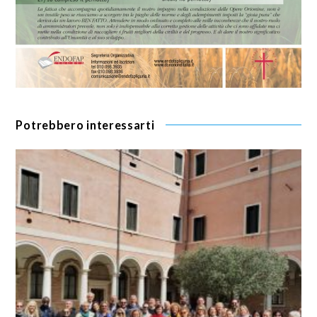
Potrebbero interessarti