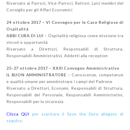
Riservato ai Parroci, Vice-Parroci, Rettori, Laici membri del
Consiglio per gli Affari Economici
24 ottobre 2017 – VI Convegno per le Case Religiose di
Ospitalità
ABBI CURA DI LUI
– Ospitalità religiosa come missione tra
vincoli e opportunità
Riservato a Direttori, Responsabili di Struttura,
Responsabili Amministrativi, Addetti alla reception
25-27 ottobre 2017 – XXIII Convegno Amministrativo
IL BUON AMMINISTRATORE
– Conoscenze, competenze
e qualità umane per amministrare i campi del Padrone
Riservato a Direttori, Economi, Responsabili di Struttura,
Responsabili del Personale, Responsabili Amministrativi,
Responsabili per la sicurezza
Clicca QUI
per scaricare il Save the Date allegato di
seguito
.