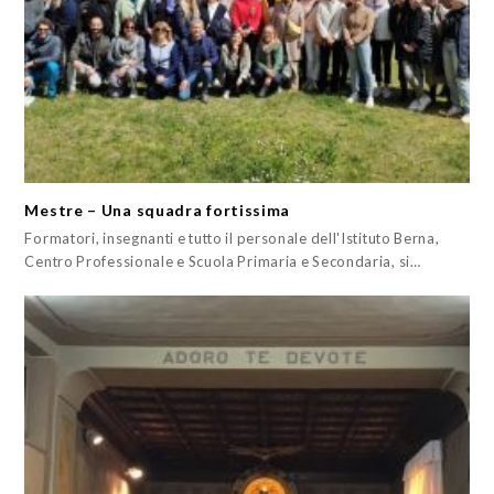
Mestre – Una squadra fortissima
Formatori, insegnanti e tutto il personale dell'Istituto Berna,
Centro Professionale e Scuola Primaria e Secondaria, si…