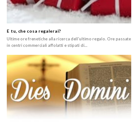
E tu, che cosa regalerai?
Ultime ore frenetiche alla ricerca dell'ultimo regalo. Ore passate
in centri commerciali affolatti e stipati di…