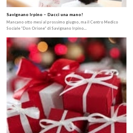
Savignano Irpino – Dacci una mano!
Mancano otto mesi al prossimo giugno, ma il Centro Medico
Sociale “Don Orione” di Savignano Irpino…