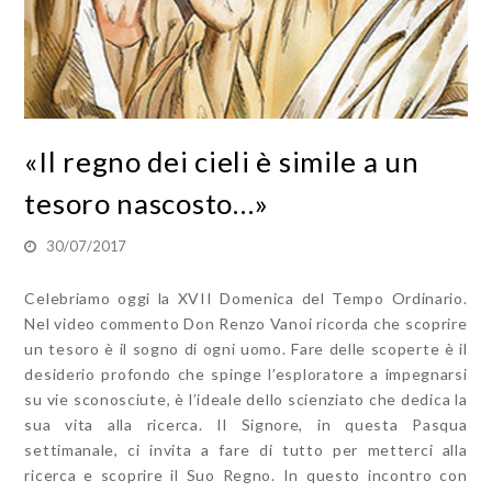
«Il regno dei cieli è simile a un
tesoro nascosto…»
30/07/2017
Celebriamo oggi la XVII Domenica del Tempo Ordinario.
Nel video commento Don Renzo Vanoi ricorda che scoprire
un tesoro è il sogno di ogni uomo. Fare delle scoperte è il
desiderio profondo che spinge l’esploratore a impegnarsi
su vie sconosciute, è l’ideale dello scienziato che dedica la
sua vita alla ricerca. Il Signore, in questa Pasqua
settimanale, ci invita a fare di tutto per metterci alla
ricerca e scoprire il Suo Regno. In questo incontro con