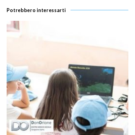
Potrebbero interessarti