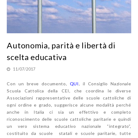
Autonomia, parità e libertà di
scelta educativa
11/07/2017
Con un breve documento,
QUI
, il Consiglio Nazionale
Scuola Cattolica della CEI, che coordina le diverse
Associazioni rappresentative delle scuole cattoliche di
ogni ordine e grado, suggerisce alcune modalità perché
anche in Italia ci sia un effettivo e completo
riconoscimento delle scuole cattoliche paritarie e quindi
un vero sistema educativo nazionale “integrato”,
costituito da scuole statali e scuole paritarie, tutte