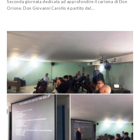
Seconda giornata dedicata ad approfondire il carisma di Don
Orione. Don Giovanni Carollo è partito dal…