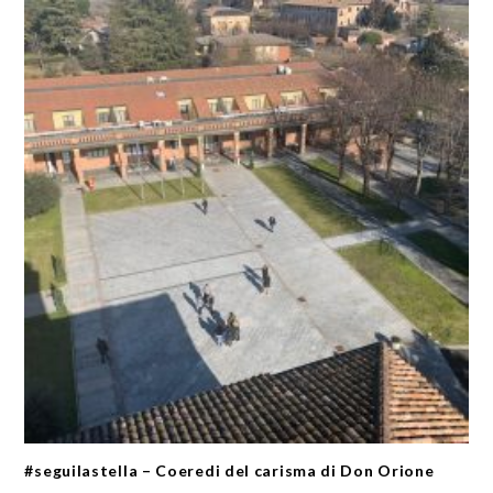
#seguilastella – Coeredi del carisma di Don Orione