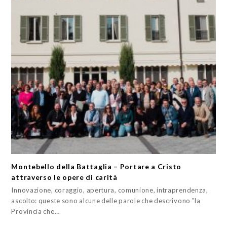
Montebello della Battaglia – Portare a Cristo
attraverso le opere di carità
Innovazione, coraggio, apertura, comunione, intraprendenza,
ascolto: queste sono alcune delle parole che descrivono "la
Provincia che…