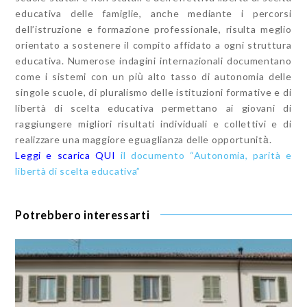
educativa delle famiglie, anche mediante i percorsi
dell’istruzione e formazione professionale, risulta meglio
orientato a sostenere il compito affidato a ogni struttura
educativa. Numerose indagini internazionali documentano
come i sistemi con un più̀ alto tasso di autonomia delle
singole scuole, di pluralismo delle istituzioni formative e di
libertà di scelta educativa permettano ai giovani di
raggiungere migliori risultati individuali e collettivi e di
realizzare una maggiore eguaglianza delle opportunità̀.
Leggi e scarica QUI
il documento “Autonomia, parità e
libertà di scelta educativa”
Potrebbero interessarti