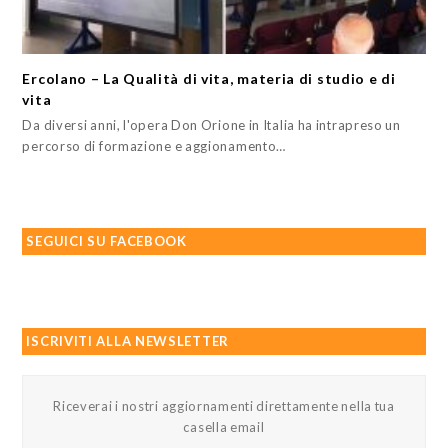
Ercolano – La Qualità di vita, materia di studio e di
vita
Da diversi anni, l'opera Don Orione in Italia ha intrapreso un
percorso di formazione e aggionamento…
SEGUICI SU FACEBOOK
ISCRIVITI ALLA NEWSLETTER
Riceverai i nostri aggiornamenti direttamente nella tua
casella email