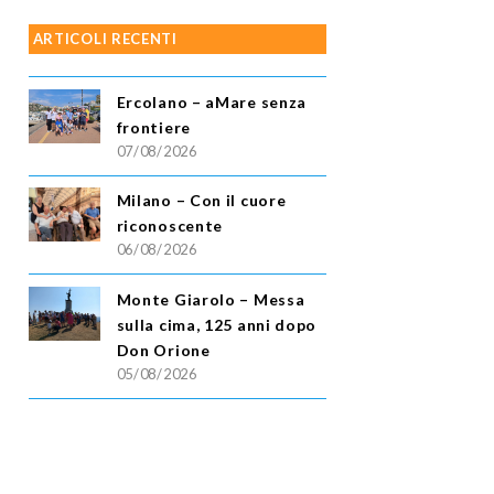
ARTICOLI RECENTI
Ercolano – aMare senza
frontiere
07/08/2026
Milano – Con il cuore
riconoscente
06/08/2026
Monte Giarolo – Messa
sulla cima, 125 anni dopo
Don Orione
05/08/2026