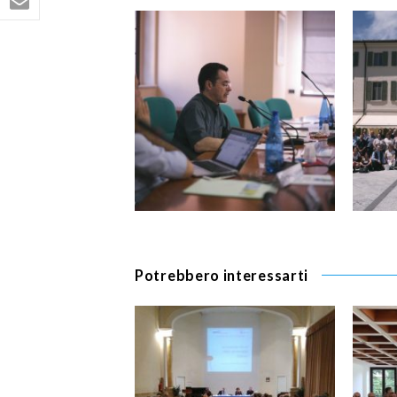
Potrebbero interessarti