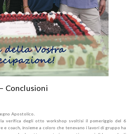
– Conclusioni
vegno Apostolico.
a verifica degli otto workshop svoltisi il pomeriggio del 6
e coach, insieme a coloro che tenevano i lavori di gruppo ha