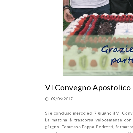
VI Convegno Apostolico 
09/06/2017
Si è concluso mercoledì 7 giugno il VI Con
La mattina è trascorsa velocemente con l
giugno. Tommaso Foppa-Pedretti, formatore 