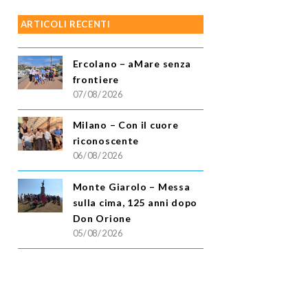
ARTICOLI RECENTI
Ercolano – aMare senza
frontiere
07/08/2026
Milano – Con il cuore
riconoscente
06/08/2026
Monte Giarolo – Messa
sulla cima, 125 anni dopo
Don Orione
05/08/2026