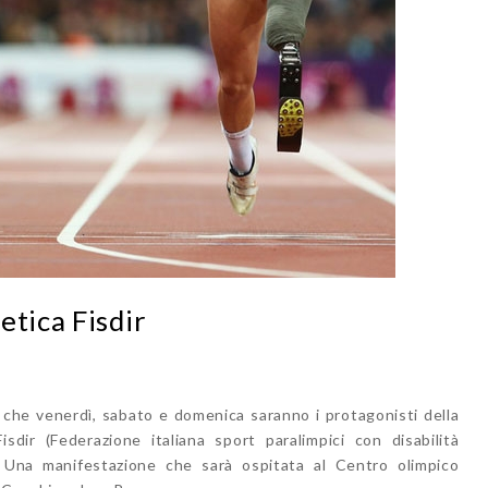
etica Fisdir
 che venerdì, sabato e domenica saranno i protagonisti della
sdir (Federazione italiana sport paralimpici con disabilità
ra. Una manifestazione che sarà ospitata al Centro olimpico