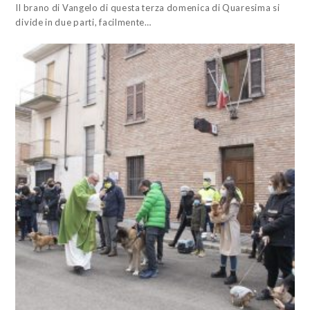
Il brano di Vangelo di questa terza domenica di Quaresima si
divide in due parti, facilmente…