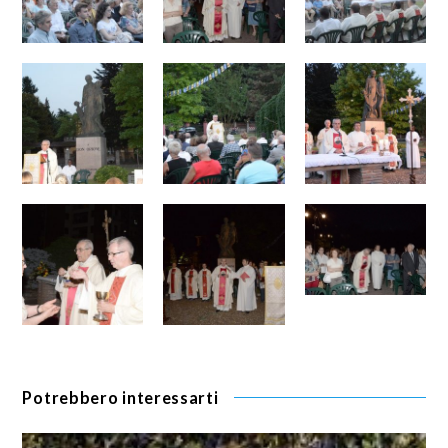
Potrebbero interessarti