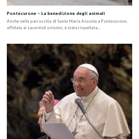
Pontecurone – La benedizione degli animali
Anche nella parrocchia di Santa Maria Assunta a Pontecurone,
affidata ai sacerdoti orionini, è stata rispettata…