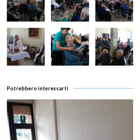
Potrebbero interessarti