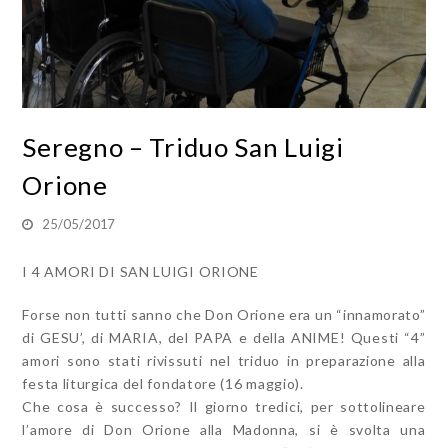
Seregno – Triduo San Luigi
Orione
25/05/2017
I 4 AMORI DI SAN LUIGI ORIONE
Forse non tutti sanno che Don Orione era un “innamorato”
di GESU’, di MARIA, del PAPA e della ANIME! Questi “4”
amori sono stati rivissuti nel triduo in preparazione alla
festa liturgica del fondatore (16 maggio).
Che cosa è successo? Il giorno tredici, per sottolineare
l’amore di Don Orione alla Madonna, si è svolta una