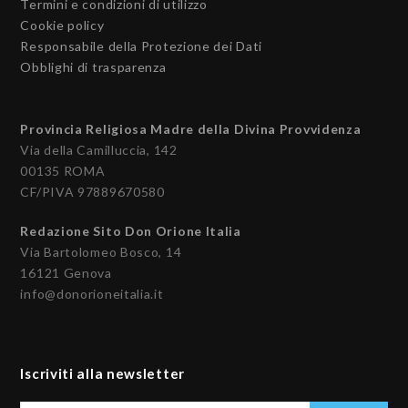
Termini e condizioni di utilizzo
Cookie policy
Responsabile della Protezione dei Dati
Obblighi di trasparenza
Provincia Religiosa Madre della Divina Provvidenza
Via della Camilluccia, 142
00135 ROMA
CF/PIVA 97889670580
Redazione Sito Don Orione Italia
Via Bartolomeo Bosco, 14
16121 Genova
info@donorioneitalia.it
Iscriviti alla newsletter