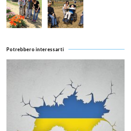
Potrebbero interessarti