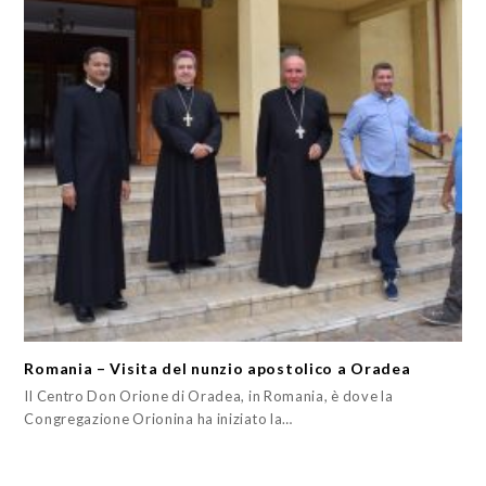
Romania – Visita del nunzio apostolico a Oradea
Il Centro Don Orione di Oradea, in Romania, è dove la
Congregazione Orionina ha iniziato la…