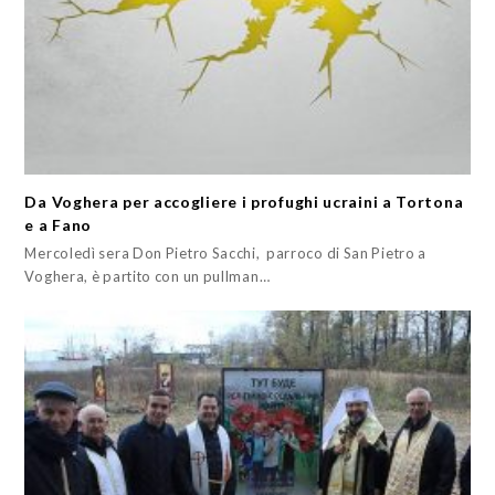
Da Voghera per accogliere i profughi ucraini a Tortona
e a Fano
Mercoledì sera Don Pietro Sacchi, parroco di San Pietro a
Voghera, è partito con un pullman…