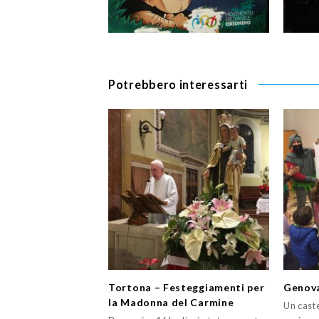
Potrebbero interessarti
Tortona – Festeggiamenti per
Genova
la Madonna del Carmine
Un caste