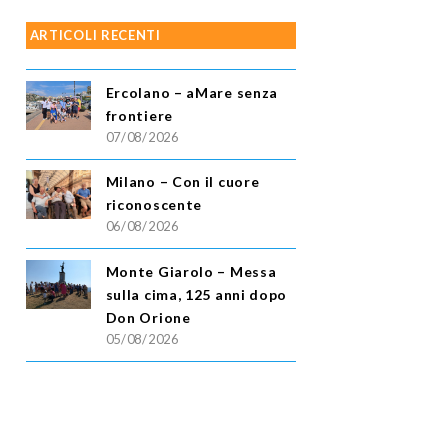
ARTICOLI RECENTI
Ercolano – aMare senza
frontiere
07/08/2026
Milano – Con il cuore
riconoscente
06/08/2026
Monte Giarolo – Messa
sulla cima, 125 anni dopo
Don Orione
05/08/2026