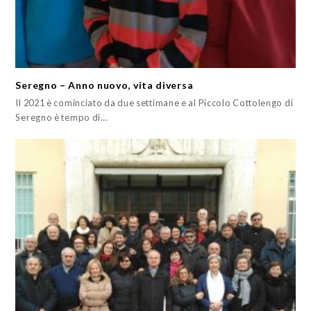
Seregno – Anno nuovo, vita diversa
Il 2021 è cominciato da due settimane e al Piccolo Cottolengo di
Seregno è tempo di…