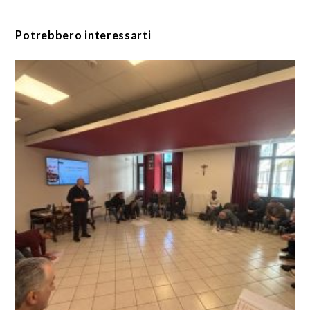
Potrebbero interessarti