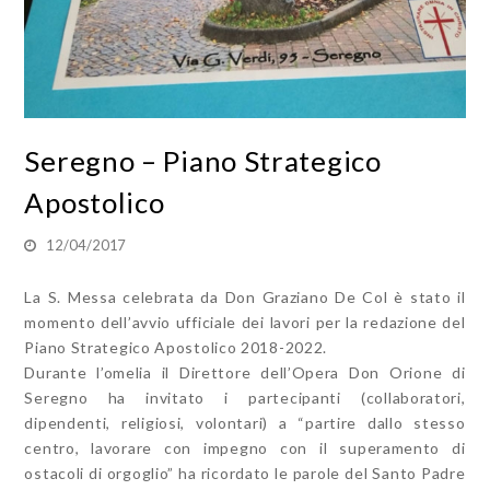
Seregno – Piano Strategico
Apostolico
12/04/2017
La S. Messa celebrata da Don Graziano De Col è stato il
momento dell’avvio ufficiale dei lavori per la redazione del
Piano Strategico Apostolico 2018-2022.
Durante l’omelia il Direttore dell’Opera Don Orione di
Seregno ha invitato i partecipanti (collaboratori,
dipendenti, religiosi, volontari) a “partire dallo stesso
centro, lavorare con impegno con il superamento di
ostacoli di orgoglio” ha ricordato le parole del Santo Padre