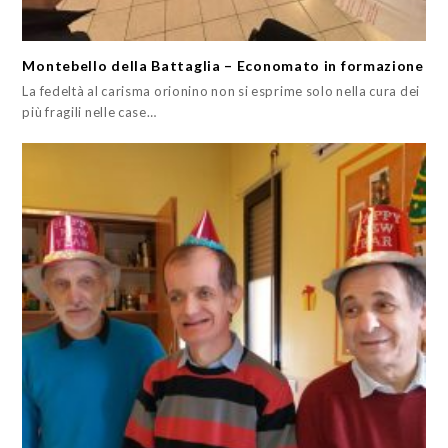
Montebello della Battaglia – Economato in formazione
La fedeltà al carisma orionino non si esprime solo nella cura dei
più fragili nelle case…