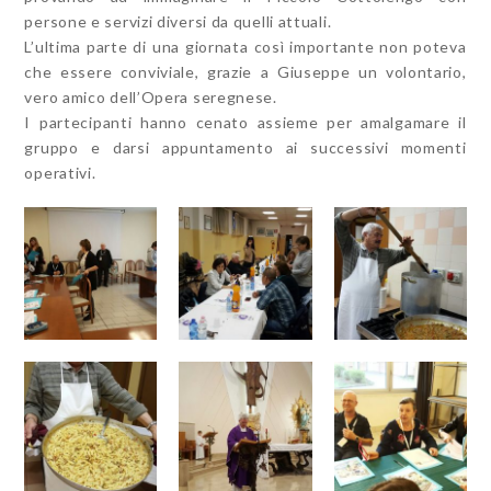
persone e servizi diversi da quelli attuali.
L’ultima parte di una giornata così importante non poteva
che essere conviviale, grazie a Giuseppe un volontario,
vero amico dell’Opera seregnese.
I partecipanti hanno cenato assieme per amalgamare il
gruppo e darsi appuntamento ai successivi momenti
operativi.