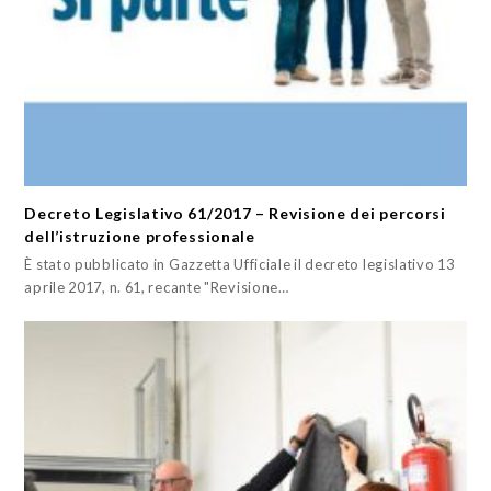
Decreto Legislativo 61/2017 – Revisione dei percorsi
dell’istruzione professionale
È stato pubblicato in Gazzetta Ufficiale il decreto legislativo 13
aprile 2017, n. 61, recante "Revisione…