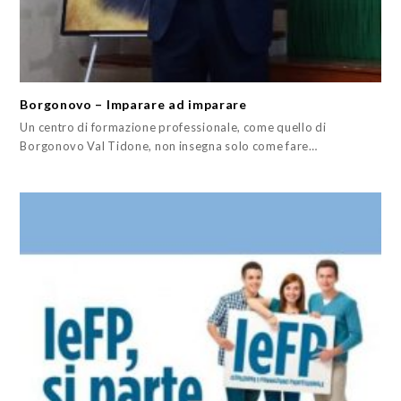
Borgonovo – Imparare ad imparare
Un centro di formazione professionale, come quello di
Borgonovo Val Tidone, non insegna solo come fare…