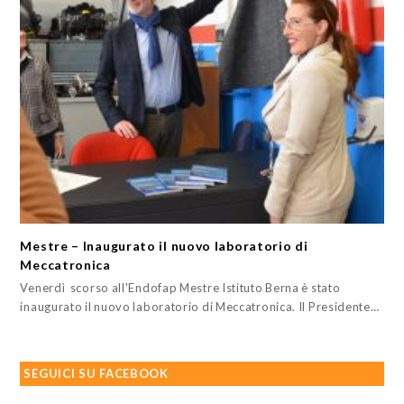
Mestre – Inaugurato il nuovo laboratorio di
Meccatronica
Venerdì scorso all'Endofap Mestre Istituto Berna è stato
inaugurato il nuovo laboratorio di Meccatronica. Il Presidente…
SEGUICI SU FACEBOOK