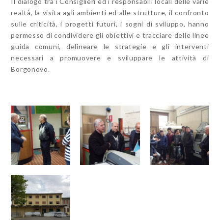
Il dialogo tra i Consiglieri ed i responsabili locali delle varie
realtà, la visita agli ambienti ed alle strutture, il confronto
sulle criticità, i progetti futuri, i sogni di sviluppo, hanno
permesso di condividere gli obiettivi e tracciare delle linee
guida comuni, delineare le strategie e gli interventi
necessari a promuovere e sviluppare le attività di
Borgonovo.