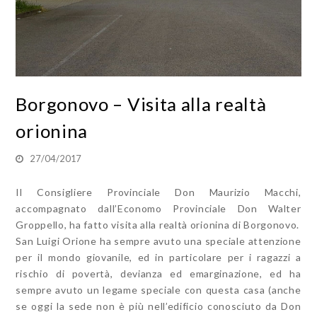
Borgonovo – Visita alla realtà
orionina
27/04/2017
Il Consigliere Provinciale Don Maurizio Macchi,
accompagnato dall’Economo Provinciale Don Walter
Groppello, ha fatto visita alla realtà orionina di Borgonovo.
San Luigi Orione ha sempre avuto una speciale attenzione
per il mondo giovanile, ed in particolare per i ragazzi a
rischio di povertà, devianza ed emarginazione, ed ha
sempre avuto un legame speciale con questa casa (anche
se oggi la sede non è più nell’edificio conosciuto da Don