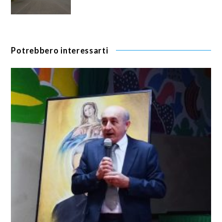
Potrebbero interessarti