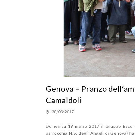
Genova – Pranzo dell’amic
Camaldoli
30/03/2017
Domenica 19 marzo 2017 il Gruppo Escursi
parrocchia N.S. degli Angeli di Genova) ha 