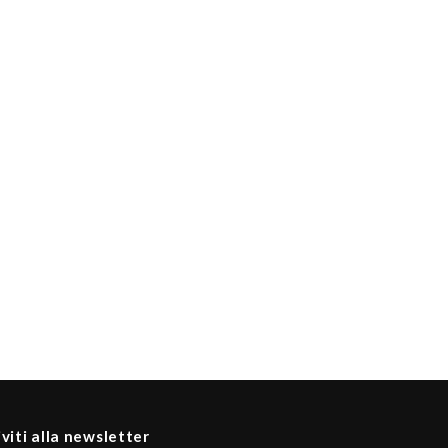
iviti alla newsletter