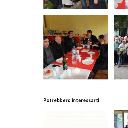
Potrebbero interessarti