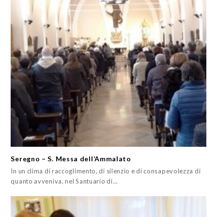
Seregno – S. Messa dell’Ammalato
In un clima di raccoglimento, di silenzio e di consapevolezza di
quanto avveniva, nel Santuario di…