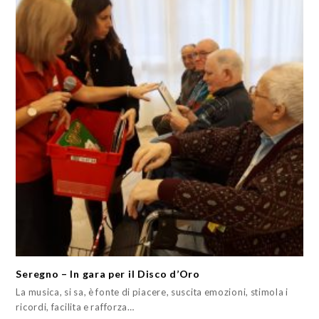
Seregno – In gara per il Disco d’Oro
La musica, si sa, è fonte di piacere, suscita emozioni, stimola i
ricordi, facilita e rafforza…