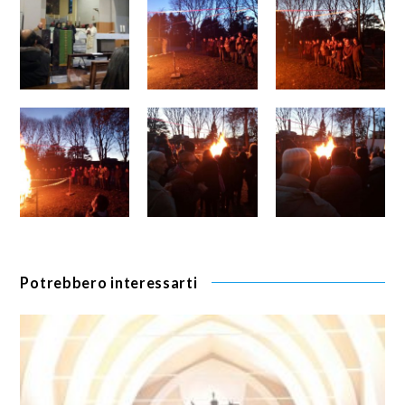
Potrebbero interessarti