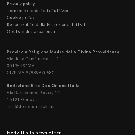
Privacy policy
Termini e condizioni di utilizzo
Cookie policy
Responsabile della Protezione dei Dati
Obblighi di trasparenza
Provincia Religiosa Madre della Divina Provvidenza
Via della Camilluccia, 142
00135 ROMA
CF/PIVA 97889670580
Redazione Sito Don Orione Italia
Via Bartolomeo Bosco, 14
16121 Genova
info@donorioneitalia.it
Iscriviti alla newsletter