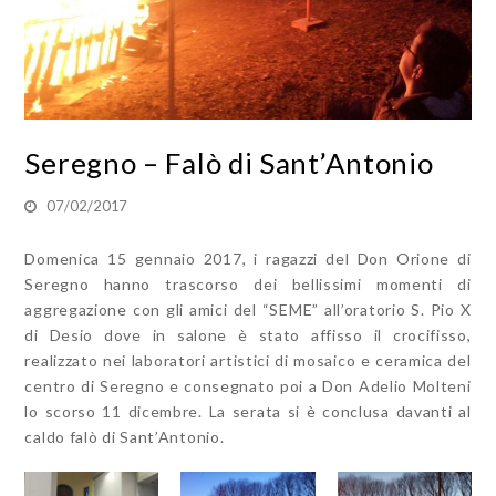
Seregno – Falò di Sant’Antonio
07/02/2017
Domenica 15 gennaio 2017, i ragazzi del Don Orione di
Seregno hanno trascorso dei bellissimi momenti di
aggregazione con gli amici del “SEME” all’oratorio S. Pio X
di Desio dove in salone è stato affisso il crocifisso,
realizzato nei laboratori artistici di mosaico e ceramica del
centro di Seregno e consegnato poi a Don Adelio Molteni
lo scorso 11 dicembre. La serata si è conclusa davanti al
caldo falò di Sant’Antonio.