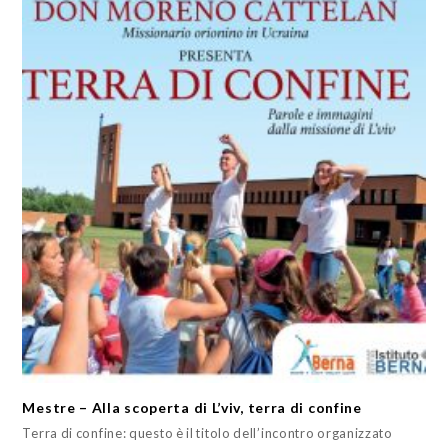
Mestre – Alla scoperta di L’viv, terra di confine
Terra di confine: questo è il titolo dell’incontro organizzato