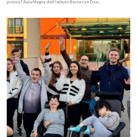
presso l'Aula Magna dell’Istituto Berna con Don…