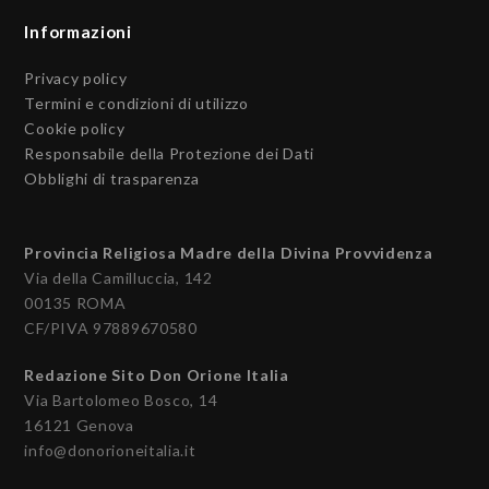
Informazioni
Privacy policy
Termini e condizioni di utilizzo
Cookie policy
Responsabile della Protezione dei Dati
Obblighi di trasparenza
Provincia Religiosa Madre della Divina Provvidenza
Via della Camilluccia, 142
00135 ROMA
CF/PIVA 97889670580
Redazione Sito Don Orione Italia
Via Bartolomeo Bosco, 14
16121 Genova
info@donorioneitalia.it