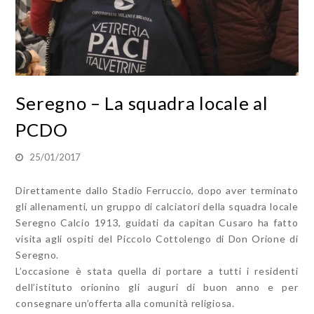
Seregno – La squadra locale al
PCDO
25/01/2017
Direttamente dallo Stadio Ferruccio, dopo aver terminato
gli allenamenti, un gruppo di calciatori della squadra locale
Seregno Calcio 1913, guidati da capitan Cusaro ha fatto
visita agli ospiti del Piccolo Cottolengo di Don Orione di
Seregno.
L’occasione è stata quella di portare a tutti i residenti
dell’istituto orionino gli auguri di buon anno e per
consegnare un’offerta alla comunità religiosa.