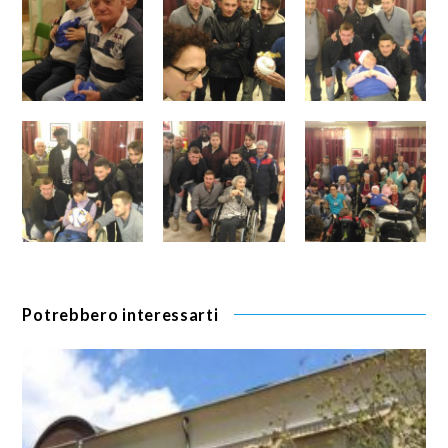
Potrebbero interessarti