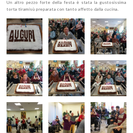
Un altro pezzo forte della festa è stata la gustosissima
torta tiramisù preparata con tanto affetto dalla cucina.