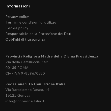
Informazioni
Privacy policy
Termini e condizioni di utilizzo
Cookie policy
Responsabile della Protezione dei Dati
Obblighi di trasparenza
Provincia Religiosa Madre della Divina Provvidenza
Via della Camilluccia, 142
00135 ROMA
CF/PIVA 97889670580
Redazione Sito Don Orione Italia
Via Bartolomeo Bosco, 14
16121 Genova
info@donorioneitalia.it