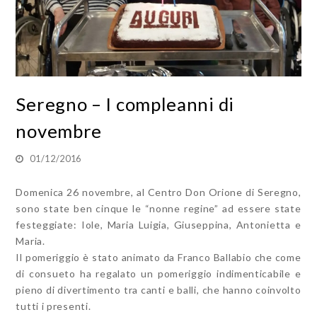
Seregno – I compleanni di
novembre
01/12/2016
Domenica 26 novembre, al Centro Don Orione di Seregno,
sono state ben cinque le “nonne regine” ad essere state
festeggiate: Iole, Maria Luigia, Giuseppina, Antonietta e
Maria.
Il pomeriggio è stato animato da Franco Ballabio che come
di consueto ha regalato un pomeriggio indimenticabile e
pieno di divertimento tra canti e balli, che hanno coinvolto
tutti i presenti.