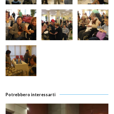
Potrebbero interessarti