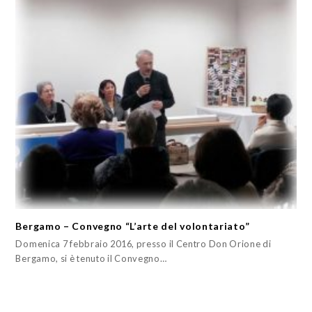
Bergamo – Convegno “L’arte del volontariato”
Domenica 7 febbraio 2016, presso il Centro Don Orione di
Bergamo, si è tenuto il Convegno…