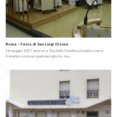
Roma – Festa di San Luigi Orione
16 maggio 2017, intorno a Via della Camilluccia tutto scorre
frenetico come un qualsiasi giorno, ma…