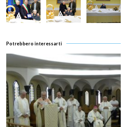
Potrebbero interessarti