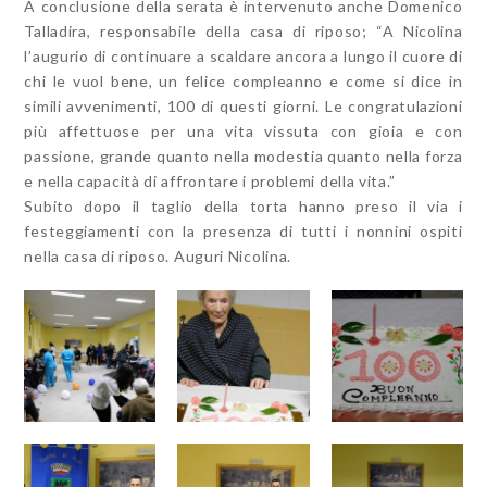
A conclusione della serata è intervenuto anche Domenico
Talladira, responsabile della casa di riposo; “A Nicolina
l’augurio di continuare a scaldare ancora a lungo il cuore di
chi le vuol bene, un felice compleanno e come si dice in
simili avvenimenti, 100 di questi giorni. Le congratulazioni
più affettuose per una vita vissuta con gioia e con
passione, grande quanto nella modestia quanto nella forza
e nella capacità di affrontare i problemi della vita.”
Subito dopo il taglio della torta hanno preso il via i
festeggiamenti con la presenza di tutti i nonnini ospiti
nella casa di riposo. Auguri Nicolina.