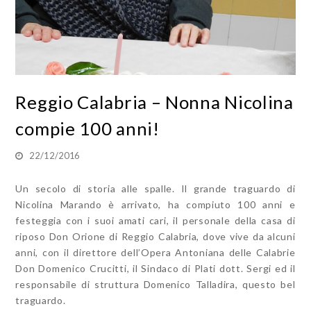
Reggio Calabria – Nonna Nicolina
compie 100 anni!
22/12/2016
Un secolo di storia alle spalle. Il grande traguardo di
Nicolina Marando è arrivato, ha compiuto 100 anni e
festeggia con i suoi amati cari, il personale della casa di
riposo Don Orione di Reggio Calabria, dove vive da alcuni
anni, con il direttore dell’Opera Antoniana delle Calabrie
Don Domenico Crucitti, il Sindaco di Plati dott. Sergi ed il
responsabile di struttura Domenico Talladira, questo bel
traguardo.