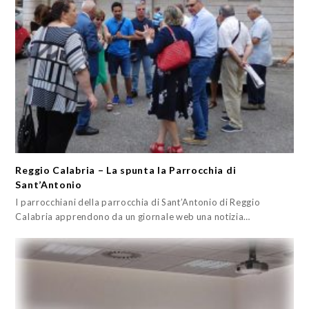
Reggio Calabria – La spunta la Parrocchia di
Sant’Antonio
I parrocchiani della parrocchia di Sant’Antonio di Reggio
Calabria apprendono da un giornale web una notizia…