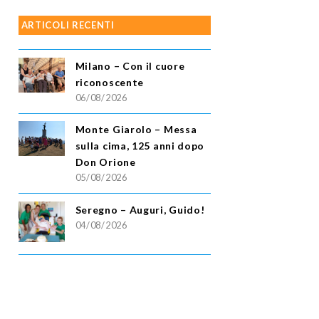
ARTICOLI RECENTI
Milano – Con il cuore
riconoscente
06/08/2026
Monte Giarolo – Messa
sulla cima, 125 anni dopo
Don Orione
05/08/2026
Seregno – Auguri, Guido!
04/08/2026