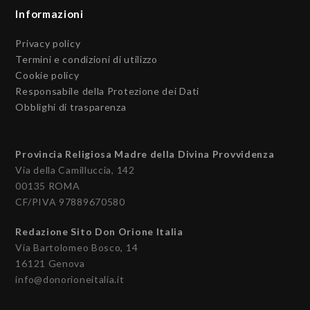
Informazioni
Privacy policy
Termini e condizioni di utilizzo
Cookie policy
Responsabile della Protezione dei Dati
Obblighi di trasparenza
Provincia Religiosa Madre della Divina Provvidenza
Via della Camilluccia, 142
00135 ROMA
CF/PIVA 97889670580
Redazione Sito Don Orione Italia
Via Bartolomeo Bosco, 14
16121 Genova
info@donorioneitalia.it