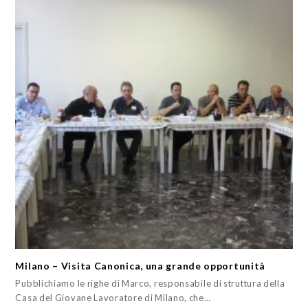
Milano – Visita Canonica, una grande opportunità
Pubblichiamo le righe di Marco, responsabile di struttura della
Casa del Giovane Lavoratore di Milano, che…