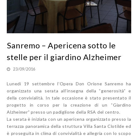
Sanremo – Apericena sotto le
stelle per il giardino Alzheimer
23/09/2016
Lunedì 19 settembre l’Opera Don Orione Sanremo ha
organizzato una serata all’insegna della “generosità” e
della convivialità. In tale occasione è stato presentato il
progetto in corso per la creazione di un “Giardino
Alzheimer” presso un padiglione della RSA del centro.
La serata è iniziata con un apericena organizzato presso la
terrazza panoramica della struttura Villa Santa Clotilde ed
è proseguita in clima di convivialità e allegria con lo scopo