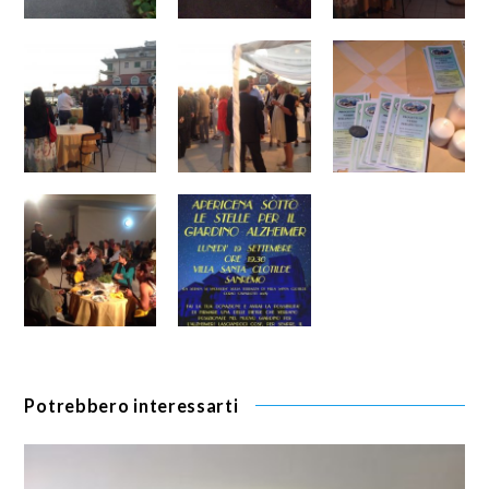
Potrebbero interessarti