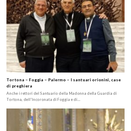
Tortona – Foggia – Palermo – I santuari orionini, case
di preghiera
Anche i rettori del Santuario della Madonna della Guardia di
Tortona, dell'Incoronata di Foggia e di…