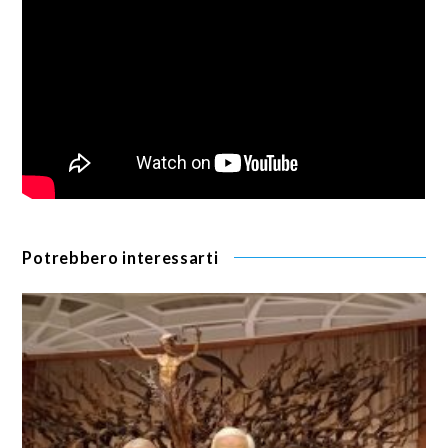
Potrebbero interessarti