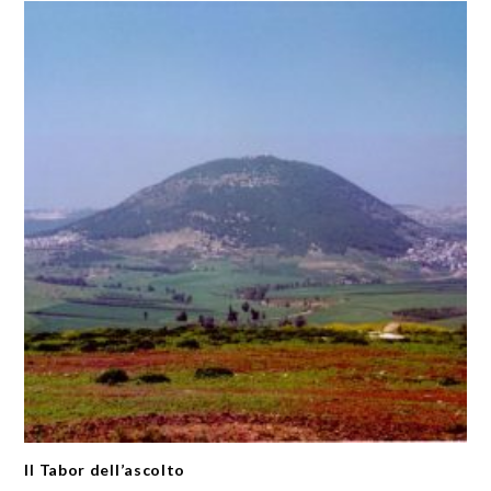
Il Tabor dell’ascolto