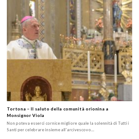
Tortona – Il saluto della comunità orionina a
Monsignor Viola
Non poteva esserci cornice migliore quale la solennità di Tutti i
Santi per celebrare insieme all'arcivescovo…