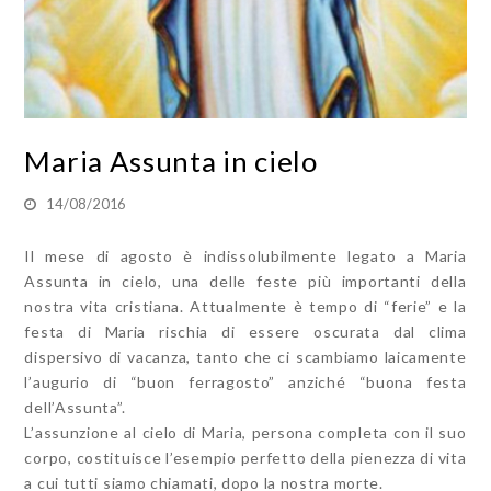
Maria Assunta in cielo
14/08/2016
Il mese di agosto è indissolubilmente legato a Maria
Assunta in cielo, una delle feste più importanti della
nostra vita cristiana. Attualmente è tempo di “ferie” e la
festa di Maria rischia di essere oscurata dal clima
dispersivo di vacanza, tanto che ci scambiamo laicamente
l’augurio di “buon ferragosto” anziché “buona festa
dell’Assunta”.
L’assunzione al cielo di Maria, persona completa con il suo
corpo, costituisce l’esempio perfetto della pienezza di vita
a cui tutti siamo chiamati, dopo la nostra morte.