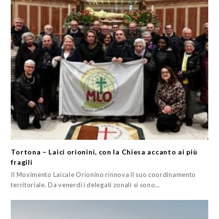
Tortona – Laici orionini, con la Chiesa accanto ai più
fragili
Il Movimento Laicale Orionino rinnova il suo coordinamento
territoriale. Da venerdì i delegati zonali si sono…