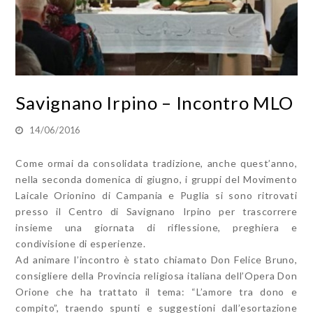
Savignano Irpino – Incontro MLO
14/06/2016
Come ormai da consolidata tradizione, anche quest’anno,
nella seconda domenica di giugno, i gruppi del Movimento
Laicale Orionino di Campania e Puglia si sono ritrovati
presso il Centro di Savignano Irpino per trascorrere
insieme una giornata di riflessione, preghiera e
condivisione di esperienze.
Ad animare l’incontro è stato chiamato Don Felice Bruno,
consigliere della Provincia religiosa italiana dell’Opera Don
Orione che ha trattato il tema: “L’amore tra dono e
compito”, traendo spunti e suggestioni dall’esortazione