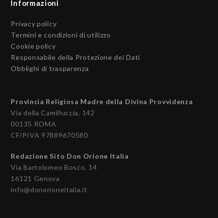
Informazioni
Privacy policy
Termini e condizioni di utilizzo
Cookie policy
Responsabile della Protezione dei Dati
Obblighi di trasparenza
Provincia Religiosa Madre della Divina Provvidenza
Via della Camilluccia, 142
00135 ROMA
CF/PIVA 97889670580
Redazione Sito Don Orione Italia
Via Bartolomeo Bosco, 14
16121 Genova
info@donorioneitalia.it