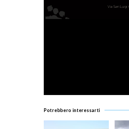
Potrebbero interessarti