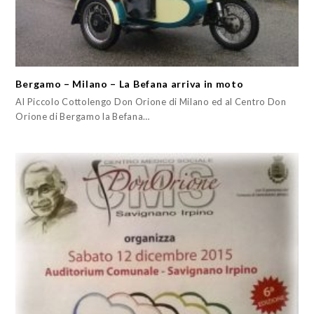
Bergamo – Milano – La Befana arriva in moto
Al Piccolo Cottolengo Don Orione di Milano ed al Centro Don
Orione di Bergamo la Befana…