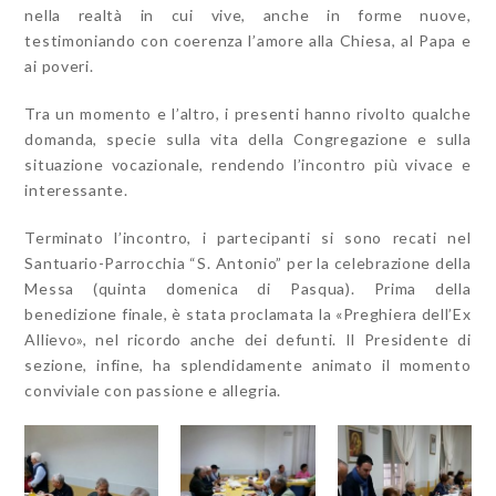
nella realtà in cui vive, anche in forme nuove,
testimoniando con coerenza l’amore alla Chiesa, al Papa e
ai poveri.
Tra un momento e l’altro, i presenti hanno rivolto qualche
domanda, specie sulla vita della Congregazione e sulla
situazione vocazionale, rendendo l’incontro più vivace e
interessante.
Terminato l’incontro, i partecipanti si sono recati nel
Santuario-Parrocchia “S. Antonio” per la celebrazione della
Messa (quinta domenica di Pasqua). Prima della
benedizione finale, è stata proclamata la «Preghiera dell’Ex
Allievo», nel ricordo anche dei defunti. Il Presidente di
sezione, infine, ha splendidamente animato il momento
conviviale con passione e allegria.