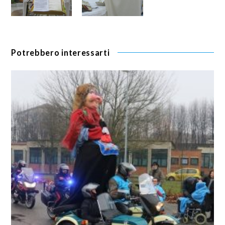
Potrebbero interessarti