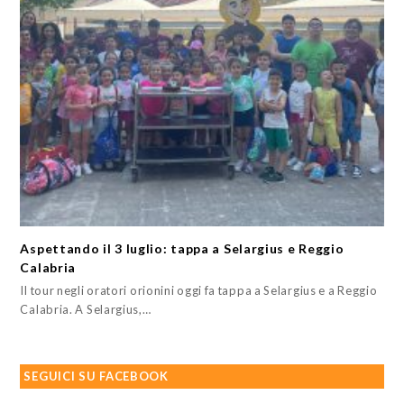
Aspettando il 3 luglio: tappa a Selargius e Reggio
Calabria
Il tour negli oratori orionini oggi fa tappa a Selargius e a Reggio
Calabria. A Selargius,…
SEGUICI SU FACEBOOK