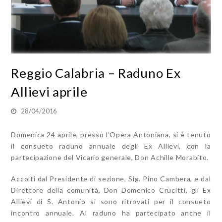
Reggio Calabria – Raduno Ex
Allievi aprile
28/04/2016
Domenica 24 aprile, presso l’Opera Antoniana, si è tenuto
il consueto raduno annuale degli Ex Allievi, con la
partecipazione del Vicario generale, Don Achille Morabito.
Accolti dal Presidente di sezione, Sig. Pino Cambera, e dal
Direttore della comunità, Don Domenico Crucitti, gli Ex
Allievi di S. Antonio si sono ritrovati per il consueto
incontro annuale. Al raduno ha partecipato anche il