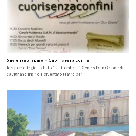
Savignano Irpino – Cuori senza confini
Ieri pomeriggio, sabato 12 dicembre, il Centro Don Orione di
Savignano Irpino è diventato teatro per…