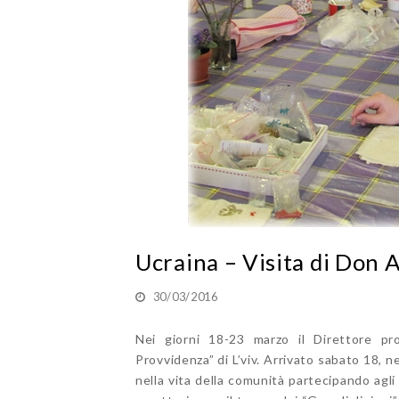
Ucraina – Visita di Don A
30/03/2016
Nei giorni 18-23 marzo il Direttore pro
Provvidenza” di L’viv. Arrivato sabato 18, 
nella vita della comunità partecipando agl