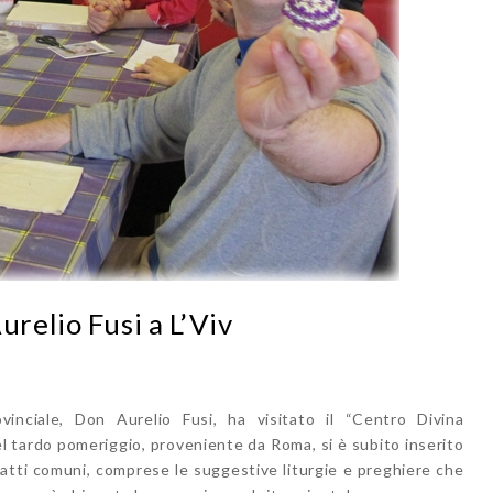
urelio Fusi a L’Viv
vinciale, Don Aurelio Fusi, ha visitato il “Centro Divina
nel tardo pomeriggio, proveniente da Roma, si è subito inserito
i atti comuni, comprese le suggestive liturgie e preghiere che