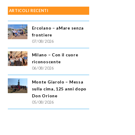
ARTICOLI RECENTI
Ercolano – aMare senza
frontiere
07/08/2026
Milano – Con il cuore
riconoscente
06/08/2026
Monte Giarolo – Messa
sulla cima, 125 anni dopo
Don Orione
05/08/2026