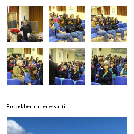
Potrebbero interessarti