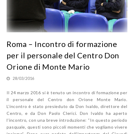
Roma – Incontro di formazione
per il personale del Centro Don
Orione di Monte Mario
28/03/2016
Il 24 marzo 2016 si è tenuto un incontro di formazione per
il personale del Centro don Orione Monte Mario.
L’incontro è stato presieduto da Don Ivaldo, direttore del
Centro, e da Don Paolo Clerici. Don Ivaldo ha aperto
l’incontro, con una breve introduzione: “In questo periodo
pasquale, questi sono piccoli momenti che vogliamo vivere
insieme”. Dopo aver parlato dell’importanza del Giovedì