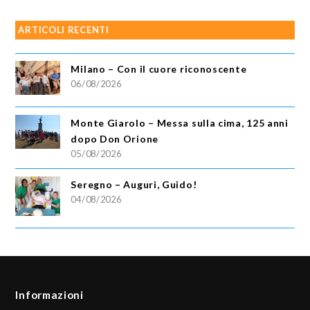
ARTICOLI RECENTI
Milano – Con il cuore riconoscente
06/08/2026
Monte Giarolo – Messa sulla cima, 125 anni
dopo Don Orione
05/08/2026
Seregno – Auguri, Guido!
04/08/2026
Informazioni