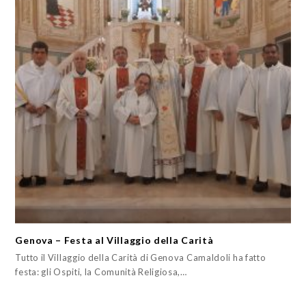
Genova – Festa al Villaggio della Carità
Tutto il Villaggio della Carità di Genova Camaldoli ha fatto
festa: gli Ospiti, la Comunità Religiosa,…