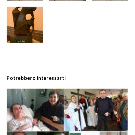
Potrebbero interessarti