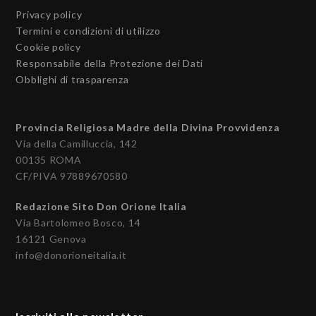
Privacy policy
Termini e condizioni di utilizzo
Cookie policy
Responsabile della Protezione dei Dati
Obblighi di trasparenza
Provincia Religiosa Madre della Divina Provvidenza
Via della Camilluccia, 142
00135 ROMA
CF/PIVA 97889670580
Redazione Sito Don Orione Italia
Via Bartolomeo Bosco, 14
16121 Genova
info@donorioneitalia.it