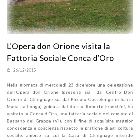
L’Opera don Orione visita la
Fattoria Sociale Conca d’Oro
26/12/2015
Nella giornata di mercoledì 23 dicembre una delegazione
dell’Opera don Orione (presenti sia dal Centro Don
Orione di Chirignago sia dal Piccolo Cottolengo di Santa
Maria La Longa) guidata dal dottor Roberto Franchini, ha
visitato la Conca d’Oro, una fattoria sociale nel comune di
Bassano del Grappa (VI), con il fine di acquisire maggior
conoscenza e coscienza rispetto le pratiche di agricoltura
sociale, ambito su cui la Casa di Chirignago intende