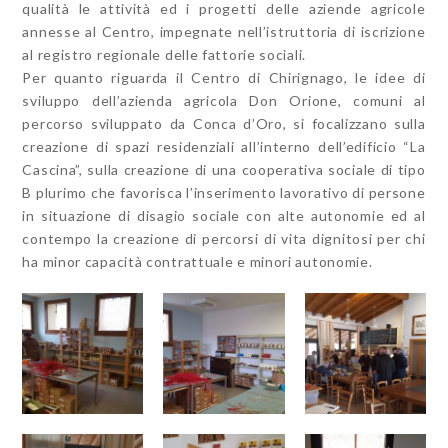
qualità le attività ed i progetti delle aziende agricole
annesse al Centro, impegnate nell’istruttoria di iscrizione
al registro regionale delle fattorie sociali.
Per quanto riguarda il Centro di Chirignago, le idee di
sviluppo dell’azienda agricola Don Orione, comuni al
percorso sviluppato da Conca d’Oro, si focalizzano sulla
creazione di spazi residenziali all’interno dell’edificio “La
Cascina”, sulla creazione di una cooperativa sociale di tipo
B plurimo che favorisca l’inserimento lavorativo di persone
in situazione di disagio sociale con alte autonomie ed al
contempo la creazione di percorsi di vita dignitosi per chi
ha minor capacità contrattuale e minori autonomie.