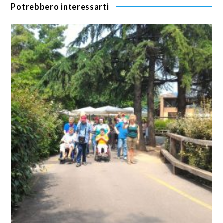
Potrebbero interessarti