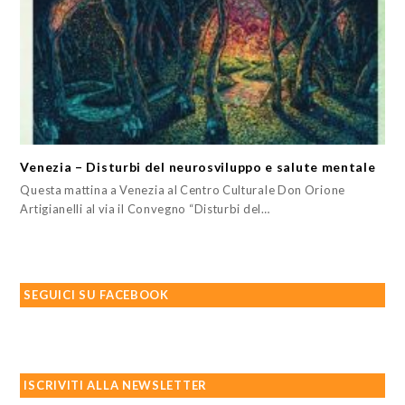
Venezia – Disturbi del neurosviluppo e salute mentale
Questa mattina a Venezia al Centro Culturale Don Orione
Artigianelli al via il Convegno “Disturbi del…
SEGUICI SU FACEBOOK
ISCRIVITI ALLA NEWSLETTER