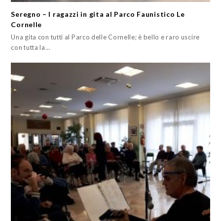
Seregno – I ragazzi in gita al Parco Faunistico Le
Cornelle
Una gita con tutti al Parco delle Cornelle; è bello e raro uscire
con tutta la…