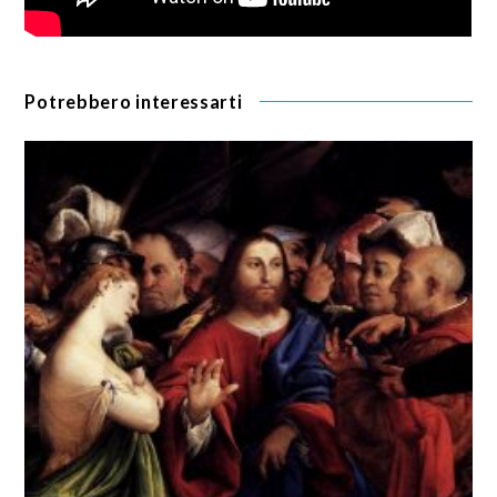
Potrebbero interessarti