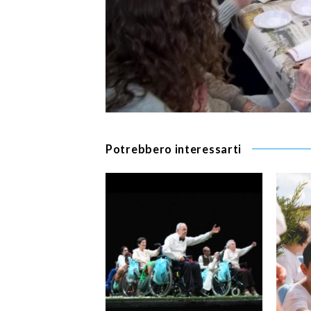
Potrebbero interessarti