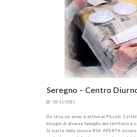
Seregno – Centro Diurno
03/11/2015
Da circa un anno è attiva al Piccolo Cotto
bisogni di diverse famiglie del territorio
Si tratta della misura RSA APERTA ovvero un