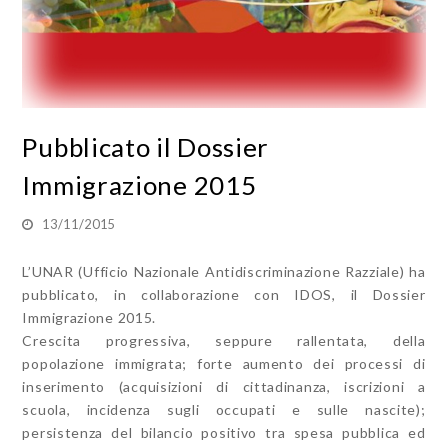
Pubblicato il Dossier
Immigrazione 2015
13/11/2015
L’UNAR (Ufficio Nazionale Antidiscriminazione Razziale) ha
pubblicato, in collaborazione con IDOS, il Dossier
Immigrazione 2015.
Crescita progressiva, seppure rallentata, della
popolazione immigrata; forte aumento dei processi di
inserimento (acquisizioni di cittadinanza, iscrizioni a
scuola, incidenza sugli occupati e sulle nascite);
persistenza del bilancio positivo tra spesa pubblica ed