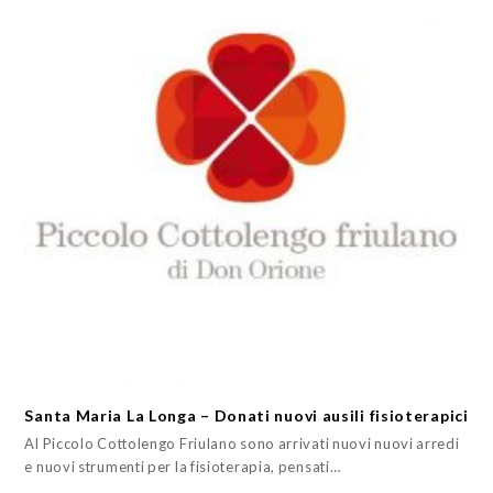
Santa Maria La Longa – Donati nuovi ausili fisioterapici
Al Piccolo Cottolengo Friulano sono arrivati nuovi nuovi arredi
e nuovi strumenti per la fisioterapia, pensati…