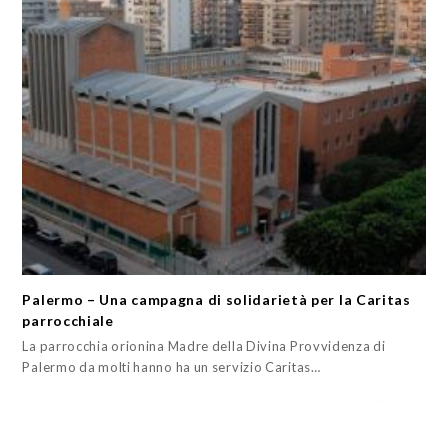
Palermo – Una campagna di solidarietà per la Caritas
parrocchiale
La parrocchia orionina Madre della Divina Provvidenza di
Palermo da molti hanno ha un servizio Caritas…