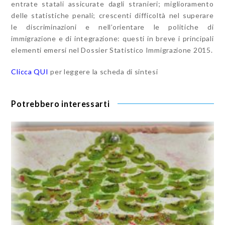
entrate statali assicurate dagli stranieri; miglioramento
delle statistiche penali; crescenti difficoltà nel superare
le discriminazioni e nell’orientare le politiche di
immigrazione e di integrazione: questi in breve i principali
elementi emersi nel Dossier Statistico Immigrazione 2015.
Clicca QUI
per leggere la scheda di sintesi
Potrebbero interessarti