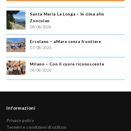
Santa Maria La Longa – In cima allo
Zoncolan
08/08/2026
Ercolano – aMare senza frontiere
07/08/2026
Milano – Con il cuore riconoscente
06/08/2026
Informazioni
Privacy policy
Termini e condizioni di utilizzo