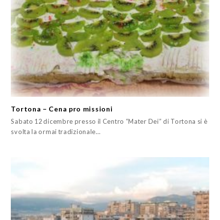
Tortona – Cena pro missioni
Sabato 12 dicembre presso il Centro “Mater Dei” di Tortona si è
svolta la ormai tradizionale…