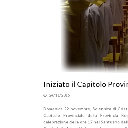
Iniziato il Capitolo Provi
24/11/2015
Domenica 22 novembre, Solennità di Cristo 
Capitolo Provinciale della Provincia Re
celebrazione delle ore 17 nel Santuario de