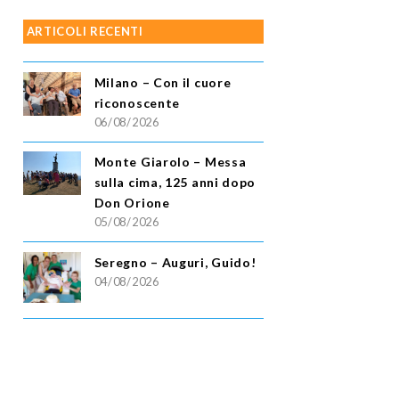
ARTICOLI RECENTI
Milano – Con il cuore
riconoscente
06/08/2026
Monte Giarolo – Messa
sulla cima, 125 anni dopo
Don Orione
05/08/2026
Seregno – Auguri, Guido!
04/08/2026