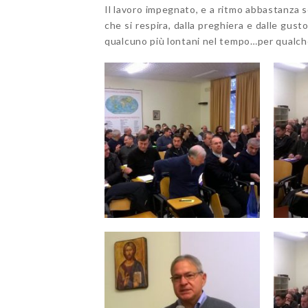
Il lavoro impegnato, e a ritmo abbastanza s
che si respira, dalla preghiera e dalle gus
qualcuno più lontani nel tempo…per qualche 