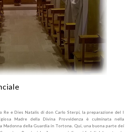
nciale
Re e Dies Natalis di don Carlo Sterpi, la preparazione del I
ligiosa Madre della Divina Provvidenza è culminata nella
lla Madonna della Guardia in Tortona. Qui, una buona parte dei