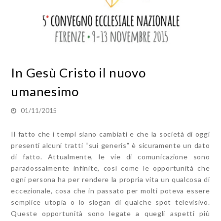
In Gesù Cristo il nuovo
umanesimo
01/11/2015
Il fatto che i tempi siano cambiati e che la società di oggi
presenti alcuni tratti “sui generis” è sicuramente un dato
di fatto. Attualmente, le vie di comunicazione sono
paradossalmente infinite, così come le opportunità che
ogni persona ha per rendere la propria vita un qualcosa di
eccezionale, cosa che in passato per molti poteva essere
semplice utopia o lo slogan di qualche spot televisivo.
Queste opportunità sono legate a quegli aspetti più