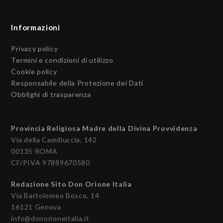
Informazioni
Privacy policy
Termini e condizioni di utilizzo
Cookie policy
Responsabile della Protezione dei Dati
Obblighi di trasparenza
Provincia Religiosa Madre della Divina Provvidenza
Via della Camilluccia, 142
00135 ROMA
CF/PIVA 97889670580
Redazione Sito Don Orione Italia
Via Bartolomeo Bosco, 14
16121 Genova
info@donorioneitalia.it