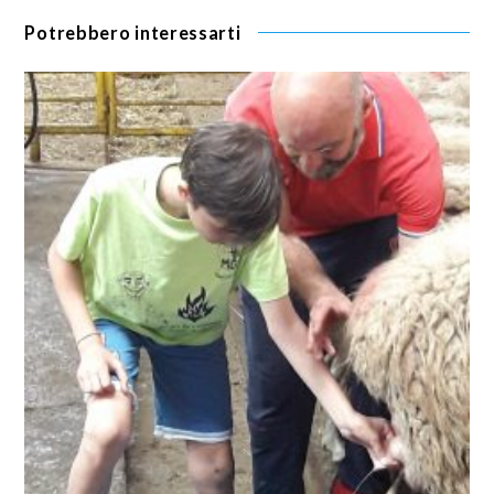
Potrebbero interessarti