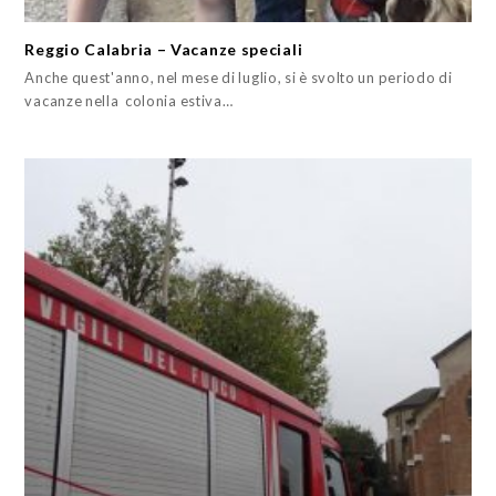
Reggio Calabria – Vacanze speciali
Anche quest'anno, nel mese di luglio, si è svolto un periodo di
vacanze nella colonia estiva…