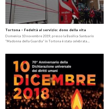
Tortona – Fedeltà al servizio: dono della vita
Domenica 10 novembre 2019, presso la Basilica Santuario
“Madonna della Guardia” in Tortona è stata celebrata…