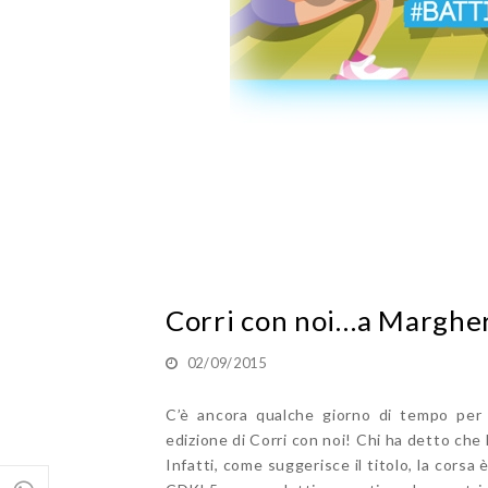
Corri con noi…a Marghe
02/09/2015
C’è ancora qualche giorno di tempo per g
edizione di Corri con noi! Chi ha detto che 
Infatti, come suggerisce il titolo, la corsa