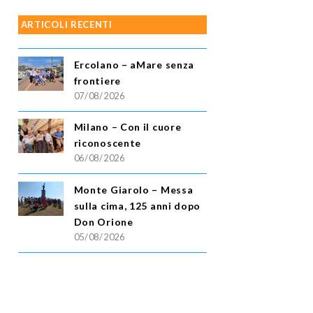
ARTICOLI RECENTI
Ercolano – aMare senza
frontiere
07/08/2026
Milano – Con il cuore
riconoscente
06/08/2026
Monte Giarolo – Messa
sulla cima, 125 anni dopo
Don Orione
05/08/2026