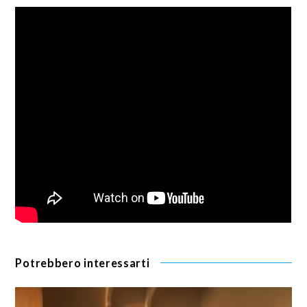
Potrebbero interessarti