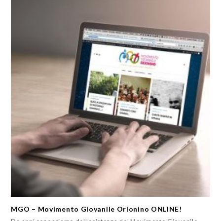
MGO – Movimento Giovanile Orionino ONLINE!