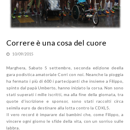
Correre è una cosa del cuore
10/09/2015
Marghera, Sabato 5 settembre, seconda edizione deella
gara podistica amatoriale Corri con noi. Neanche la pioggia
ha fermato i più di 600 i partecipanti che insieme a Filippo,
spinto dal papà Umberto, hanno iniziato la corsa. Non sono
stati superati i mille iscritti, ma alla fine della giornata, tra
quote d’iscrizione e sponsor, sono stati raccolti circa
seimila euro da destinare alla lotta contro la CDKL5.
Il vero record è imparare dai bambini che, come Filippo, a
vincere ogni giorno le sfide della vita, con un sorriso sulle
labbra.