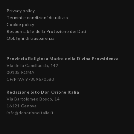
Privacy policy
Termini e condizioni di utilizzo
Cookie policy
Responsabile della Protezione dei Dati
Obblighi di trasparenza
Provincia Religiosa Madre della Divina Provvidenza
Via della Camilluccia, 142
00135 ROMA
CF/PIVA 97889670580
Redazione Sito Don Orione Italia
Via Bartolomeo Bosco, 14
16121 Genova
info@donorioneitalia.it