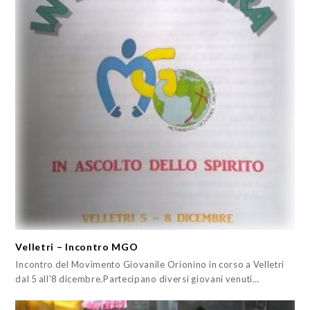
Velletri – Incontro MGO
Incontro del Movimento Giovanile Orionino in corso a Velletri
dal 5 all'8 dicembre.Partecipano diversi giovani venuti…