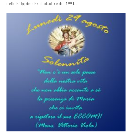
nelle Filippine. Era l’ottobre del 1991…