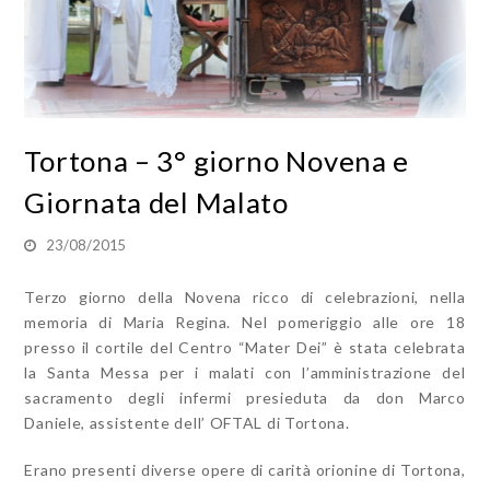
Tortona – 3° giorno Novena e
Giornata del Malato
23/08/2015
Terzo giorno della Novena ricco di celebrazioni, nella
memoria di Maria Regina. Nel pomeriggio alle ore 18
presso il cortile del Centro “Mater Dei” è stata celebrata
la Santa Messa per i malati con l’amministrazione del
sacramento degli infermi presieduta da don Marco
Daniele, assistente dell’ OFTAL di Tortona.
Erano presenti diverse opere di carità orionine di Tortona,